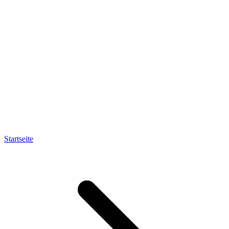
Startseite