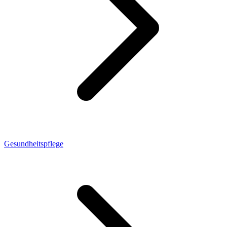
Gesundheitspflege