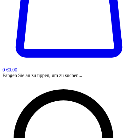
0
€0.00
Fangen Sie an zu tippen, um zu suchen...