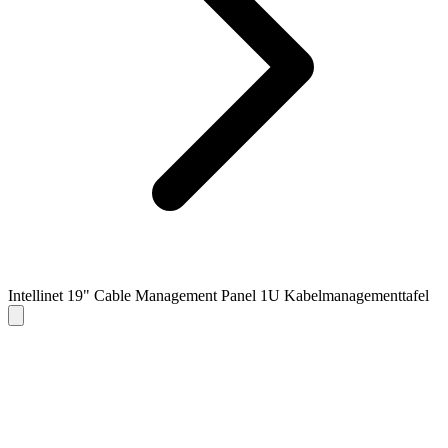
Intellinet 19" Cable Management Panel 1U Kabelmanagementtafel