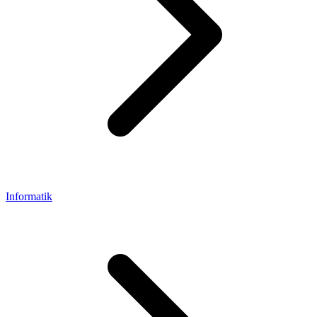
Informatik