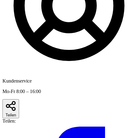
Kundenservice
Mo-Fr 8:00 – 16:00
Teilen
Teilen: