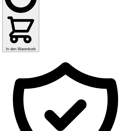
In den Warenkorb