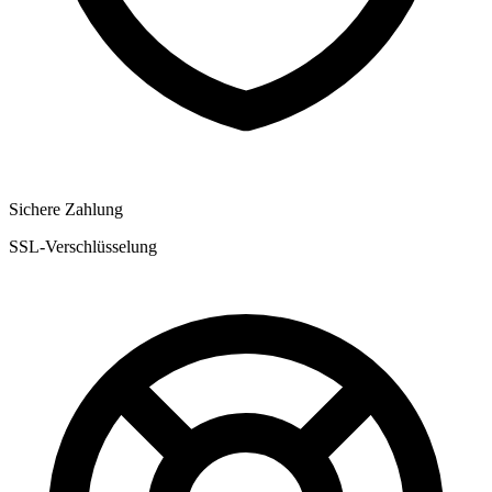
Sichere Zahlung
SSL-Verschlüsselung