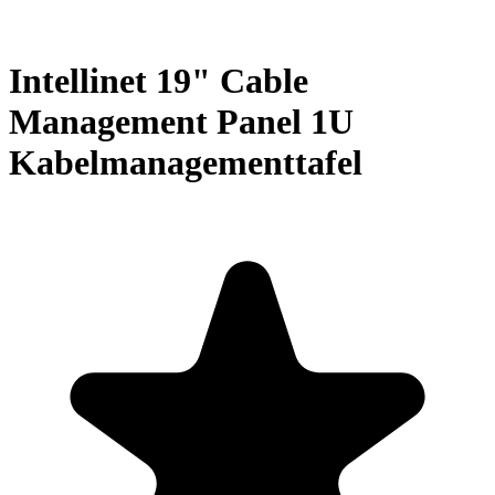
Intellinet 19" Cable
Management Panel 1U
Kabelmanagementtafel