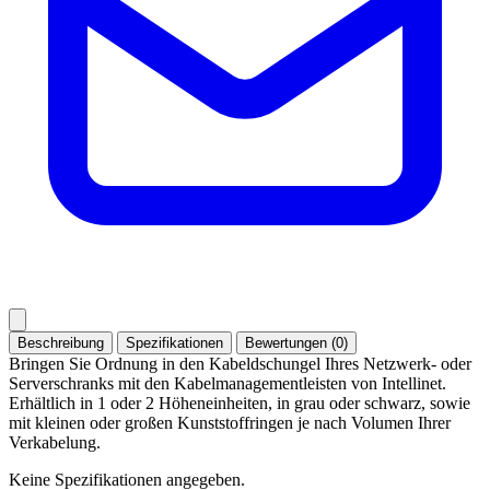
Beschreibung
Spezifikationen
Bewertungen (0)
Bringen Sie Ordnung in den Kabeldschungel Ihres Netzwerk- oder
Serverschranks mit den Kabelmanagementleisten von Intellinet.
Erhältlich in 1 oder 2 Höheneinheiten, in grau oder schwarz, sowie
mit kleinen oder großen Kunststoffringen je nach Volumen Ihrer
Verkabelung.
Keine Spezifikationen angegeben.