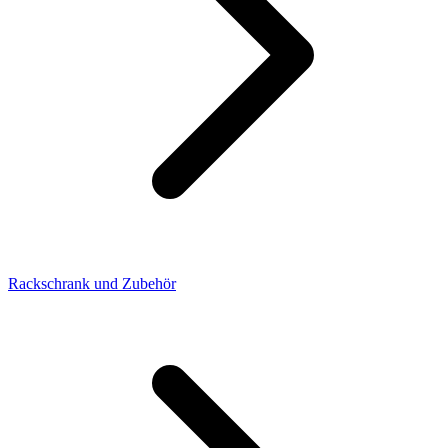
Rackschrank und Zubehör