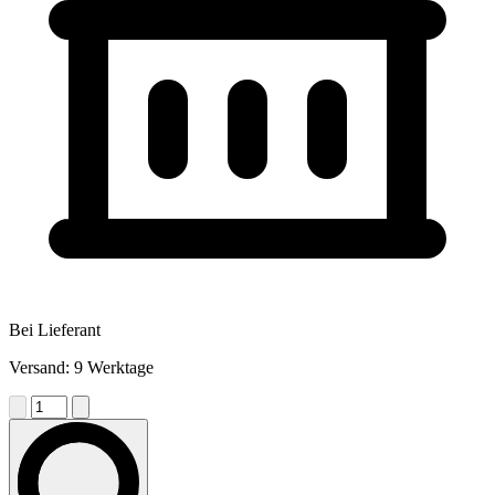
Bei Lieferant
Versand: 9 Werktage