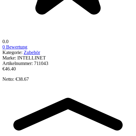
0.0
0 Bewertung
Kategorie:
Zubehör
Marke:
INTELLINET
Artikelnummer:
711043
€46.40
Netto: €38.67