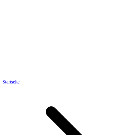
Startseite