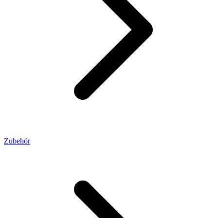
Zubehör