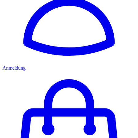
Anmeldung