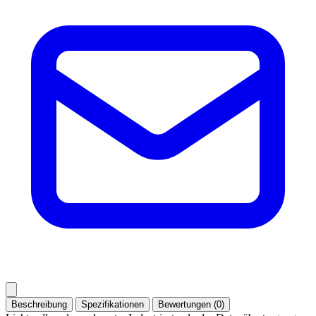
Beschreibung
Spezifikationen
Bewertungen (0)