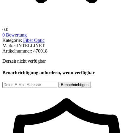
0.0
0 Bewertung
Kategorie:
Fiber Optic
Marke:
INTELLINET
Artikelnummer:
470018
Derzeit nicht verfügbar
Benachrichtigung anfordern, wenn verfügbar
Benachrichtigen