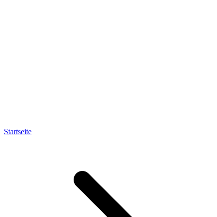
Startseite