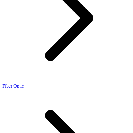
Fiber Optic