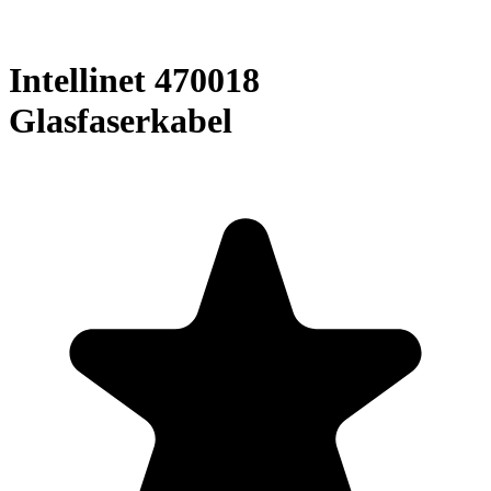
Intellinet 470018
Glasfaserkabel