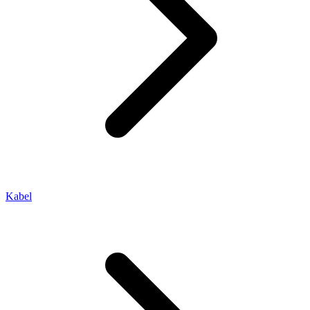
Kabel