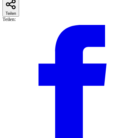
Teilen
Teilen: