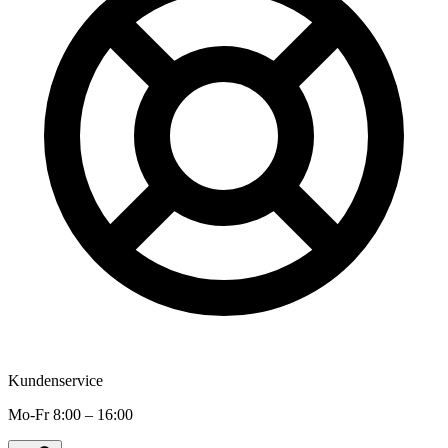
Kundenservice
Mo-Fr 8:00 – 16:00