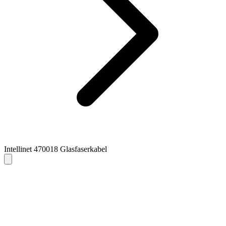
Intellinet 470018 Glasfaserkabel