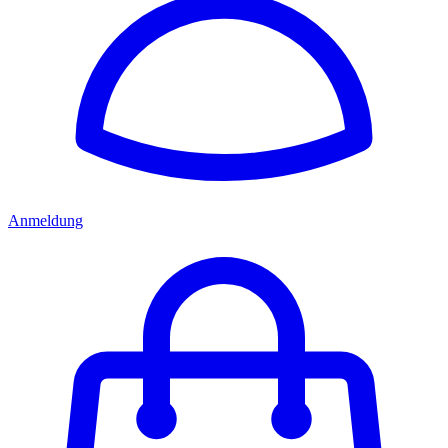
Anmeldung