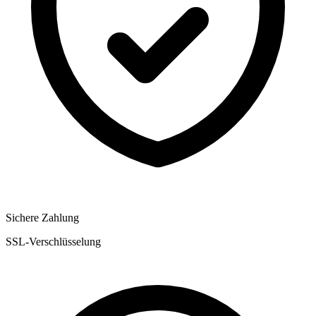
Sichere Zahlung
SSL-Verschlüsselung