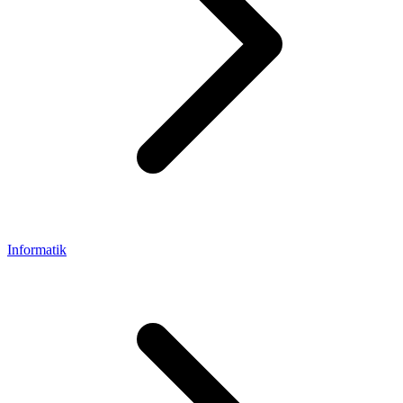
Informatik