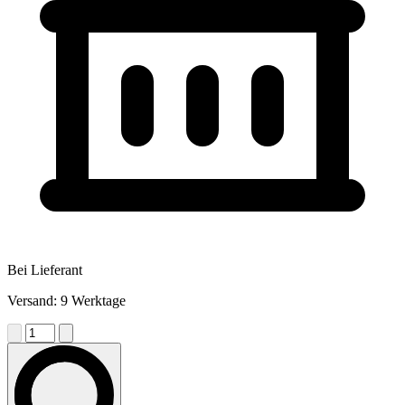
Bei Lieferant
Versand: 9 Werktage