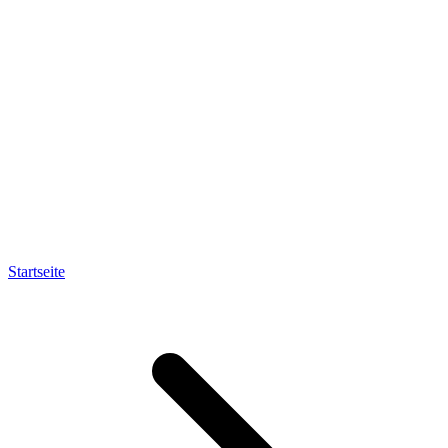
Startseite