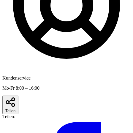
Kundenservice
Mo-Fr 8:00 – 16:00
Teilen
Teilen: