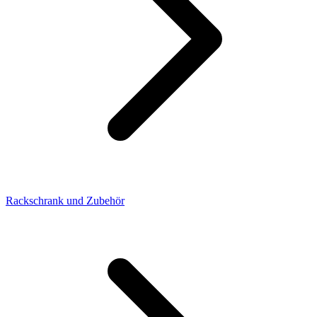
Rackschrank und Zubehör