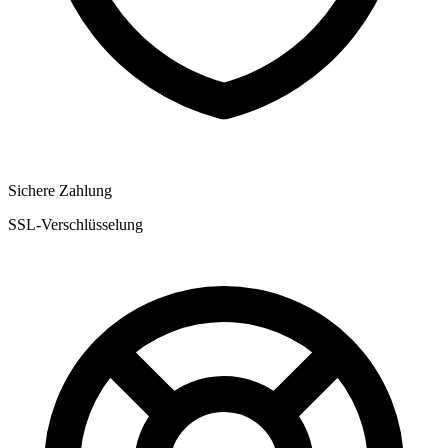
Sichere Zahlung
SSL-Verschlüsselung