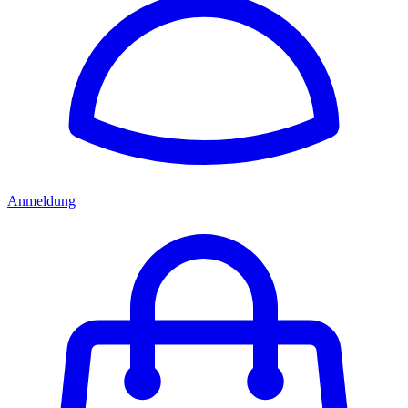
Anmeldung