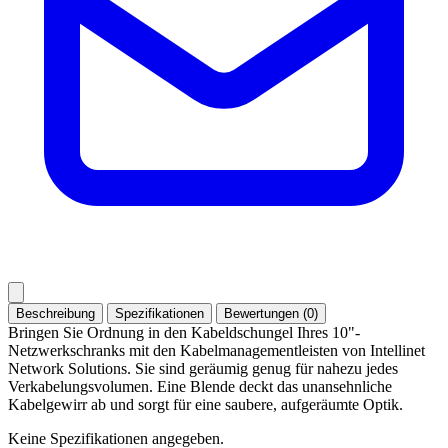
Beschreibung
Spezifikationen
Bewertungen (0)
Bringen Sie Ordnung in den Kabeldschungel Ihres 10"-
Netzwerkschranks mit den Kabelmanagementleisten von Intellinet
Network Solutions. Sie sind geräumig genug für nahezu jedes
Verkabelungsvolumen. Eine Blende deckt das unansehnliche
Kabelgewirr ab und sorgt für eine saubere, aufgeräumte Optik.
Keine Spezifikationen angegeben.