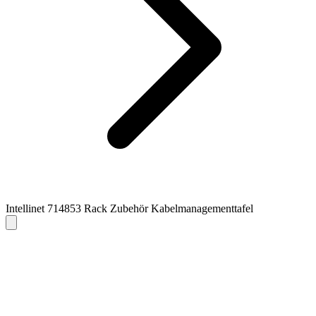
Intellinet 714853 Rack Zubehör Kabelmanagementtafel