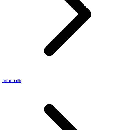
Informatik