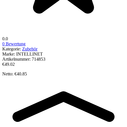
0.0
0 Bewertung
Kategorie:
Zubehör
Marke:
INTELLINET
Artikelnummer:
714853
€49.02
Netto: €40.85