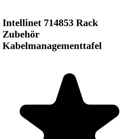
Intellinet 714853 Rack
Zubehör
Kabelmanagementtafel