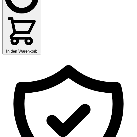
In den Warenkorb