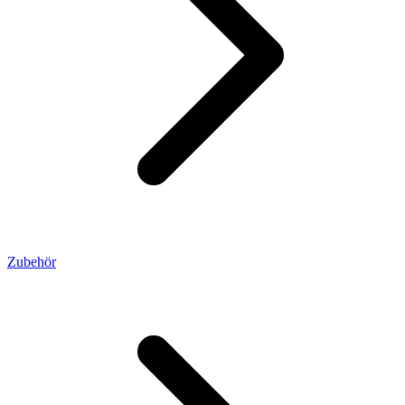
Zubehör