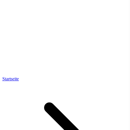
Startseite