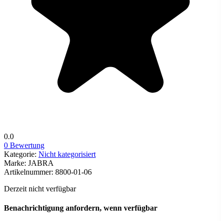
0.0
0 Bewertung
Kategorie:
Nicht kategorisiert
Marke:
JABRA
Artikelnummer:
8800-01-06
Derzeit nicht verfügbar
Benachrichtigung anfordern, wenn verfügbar