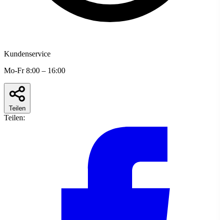
Kundenservice
Mo-Fr 8:00 – 16:00
Teilen
Teilen: