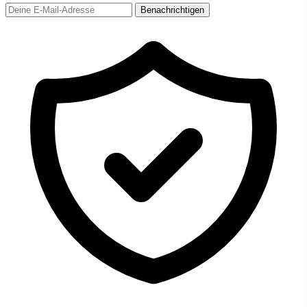
Benachrichtigen