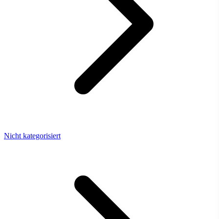
Nicht kategorisiert