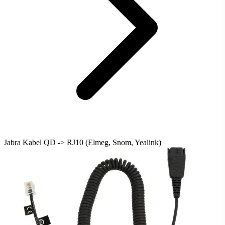
Jabra Kabel QD -> RJ10 (Elmeg, Snom, Yealink)