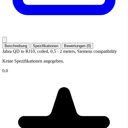
Beschreibung
Spezifikationen
Bewertungen (0)
Jabra QD to RJ10, coiled, 0,5 - 2 meters, Siemens compatibility
Keine Spezifikationen angegeben.
0.0