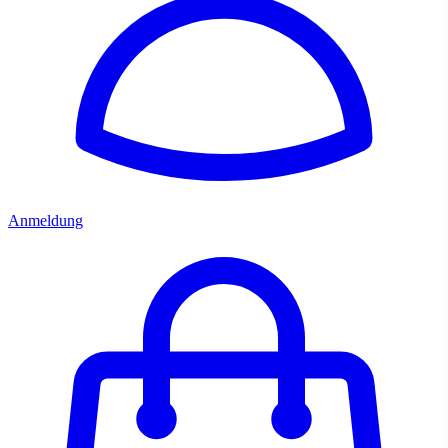
Anmeldung