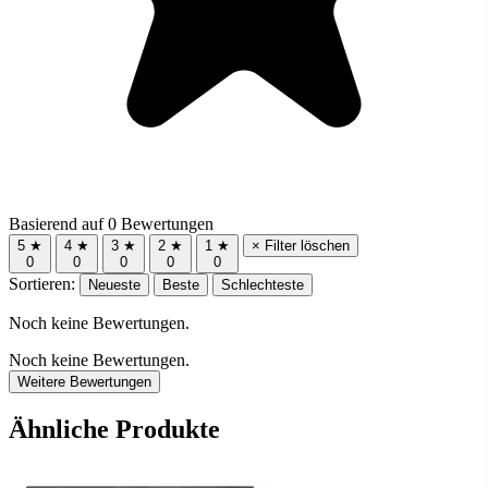
Basierend auf 0 Bewertungen
5 ★
4 ★
3 ★
2 ★
1 ★
× Filter löschen
0
0
0
0
0
Sortieren:
Neueste
Beste
Schlechteste
Noch keine Bewertungen.
Noch keine Bewertungen.
Weitere Bewertungen
Ähnliche Produkte