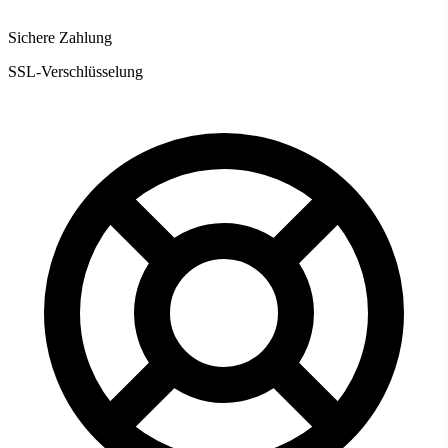
Sichere Zahlung
SSL-Verschlüsselung