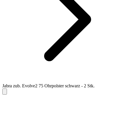
Jabra zub. Evolve2 75 Ohrpolster schwarz - 2 Stk.