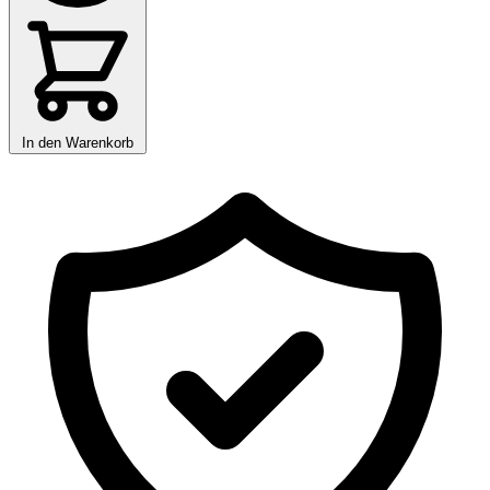
In den Warenkorb