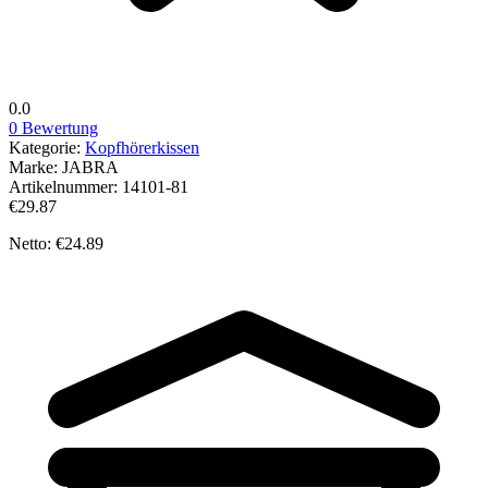
0.0
0 Bewertung
Kategorie:
Kopfhörerkissen
Marke:
JABRA
Artikelnummer:
14101-81
€29.87
Netto: €24.89