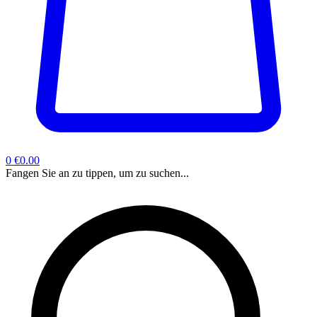
0
€0.00
Fangen Sie an zu tippen, um zu suchen...