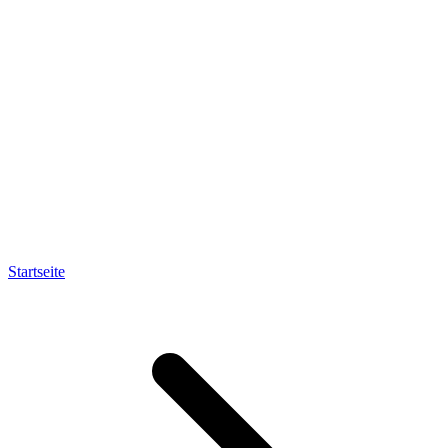
Startseite