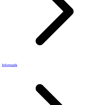
Informatik