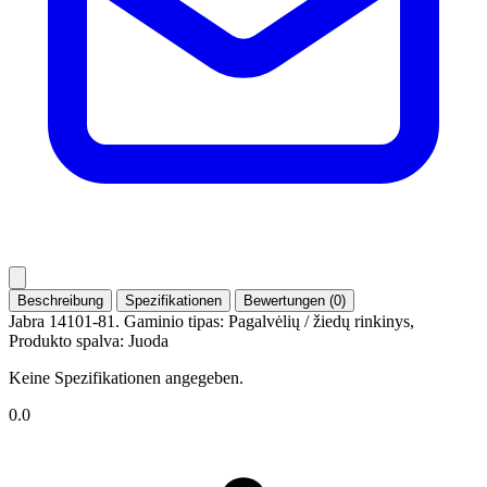
Beschreibung
Spezifikationen
Bewertungen (0)
Jabra 14101-81. Gaminio tipas: Pagalvėlių / žiedų rinkinys,
Produkto spalva: Juoda
Keine Spezifikationen angegeben.
0.0