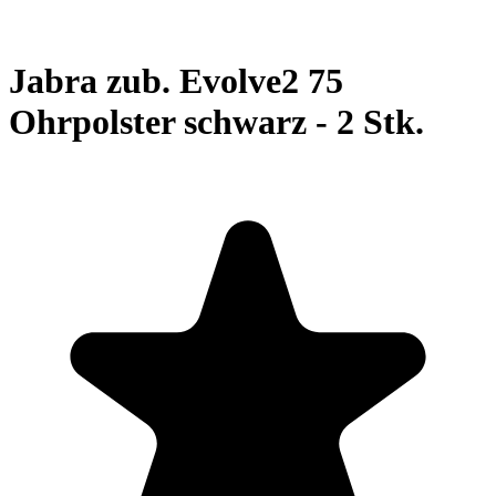
Jabra zub. Evolve2 75
Ohrpolster schwarz - 2 Stk.