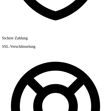
Sichere Zahlung
SSL-Verschlüsselung