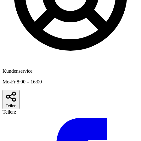
Kundenservice
Mo-Fr 8:00 – 16:00
Teilen
Teilen: