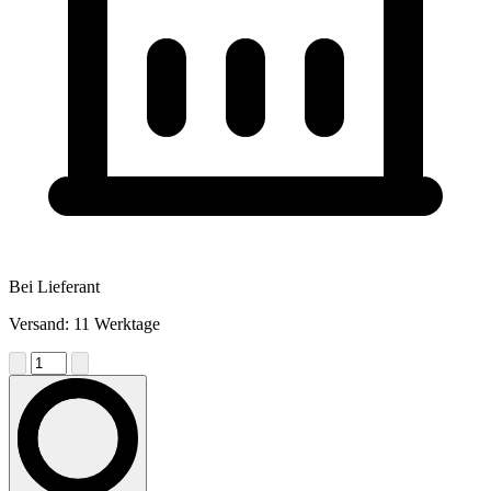
Bei Lieferant
Versand: 11 Werktage