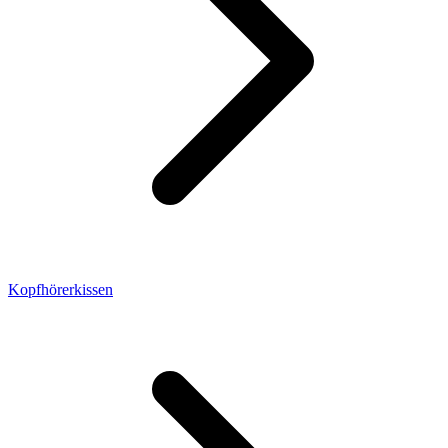
Kopfhörerkissen