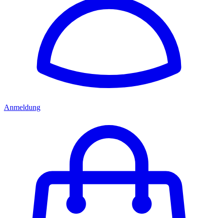
Anmeldung