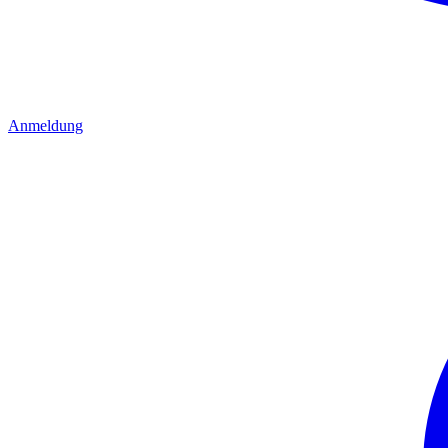
Anmeldung