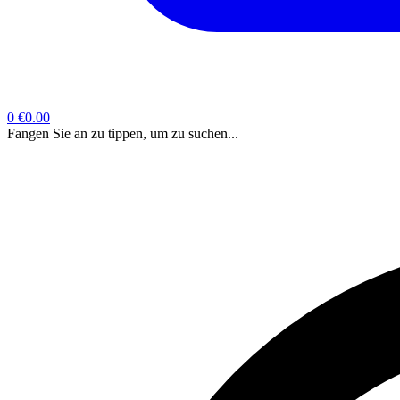
0
€0.00
Fangen Sie an zu tippen, um zu suchen...