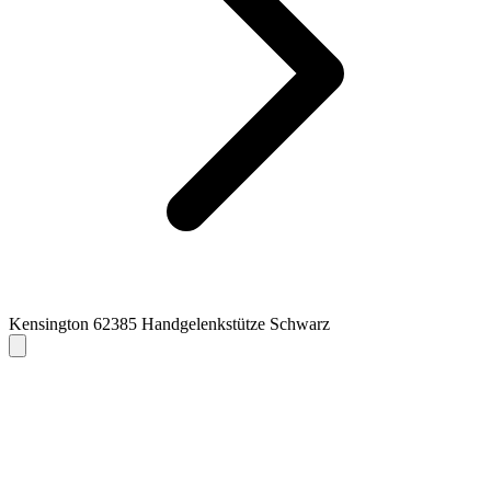
Kensington 62385 Handgelenkstütze Schwarz