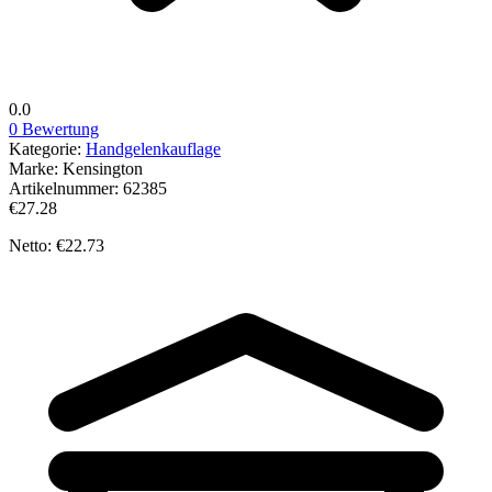
0.0
0 Bewertung
Kategorie:
Handgelenkauflage
Marke:
Kensington
Artikelnummer:
62385
€27.28
Netto: €22.73