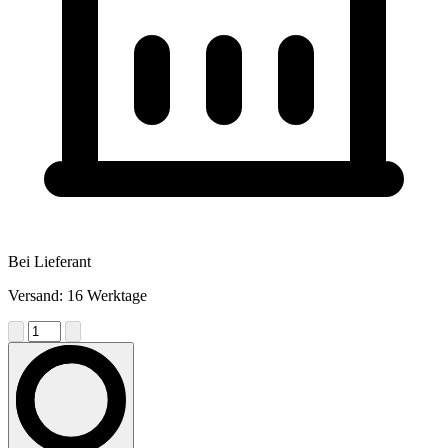
Bei Lieferant
Versand: 16 Werktage