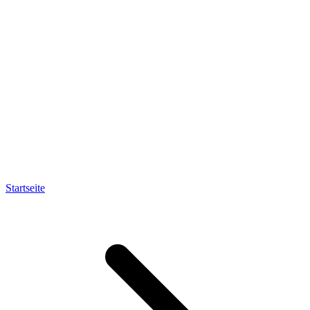
Startseite