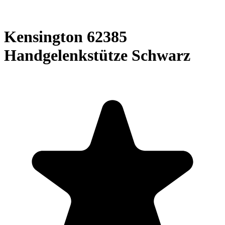
Kensington 62385
Handgelenkstütze Schwarz