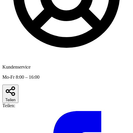
Kundenservice
Mo-Fr 8:00 – 16:00
Teilen
Teilen: