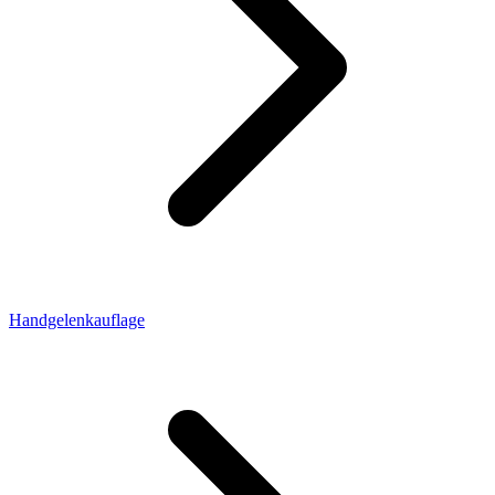
Handgelenkauflage