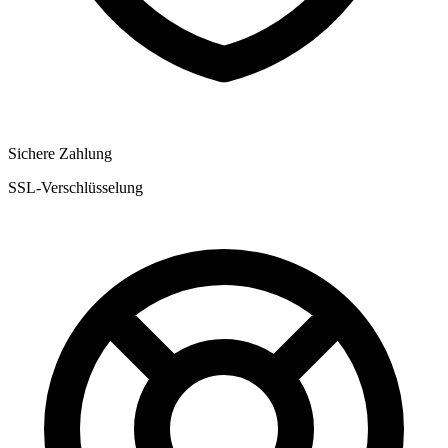
Sichere Zahlung
SSL-Verschlüsselung