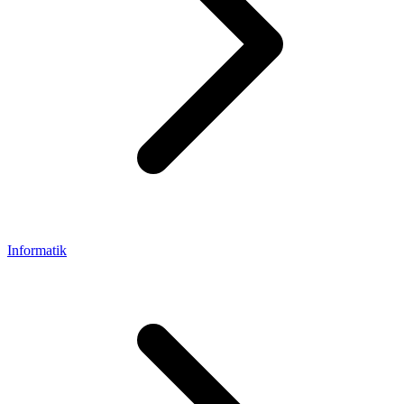
Informatik