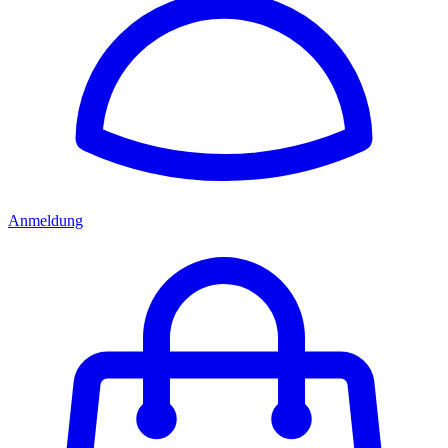
Anmeldung