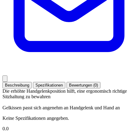
Beschreibung
Spezifikationen
Bewertungen (0)
Die erhöhte Handgelenkposition hilft, eine ergonomisch richtige
Sitzhaltung zu bewahren
Gelkissen passt sich angenehm an Handgelenk und Hand an
Keine Spezifikationen angegeben.
0.0