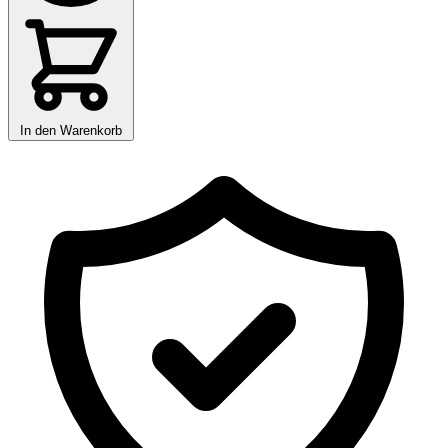
In den Warenkorb