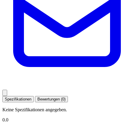
Spezifikationen
Bewertungen (0)
Keine Spezifikationen angegeben.
0.0