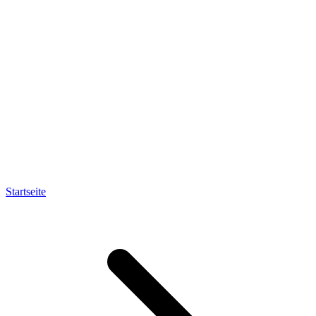
Startseite