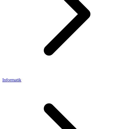
Informatik