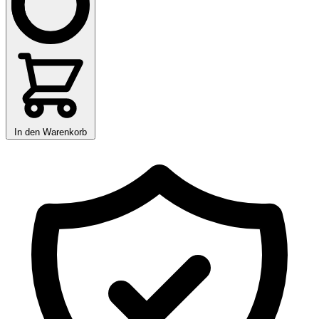
In den Warenkorb