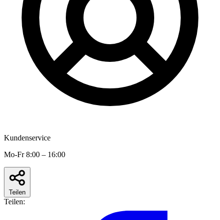
Kundenservice
Mo-Fr 8:00 – 16:00
Teilen
Teilen: