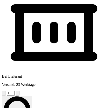
Bei Lieferant
Versand: 23 Werktage