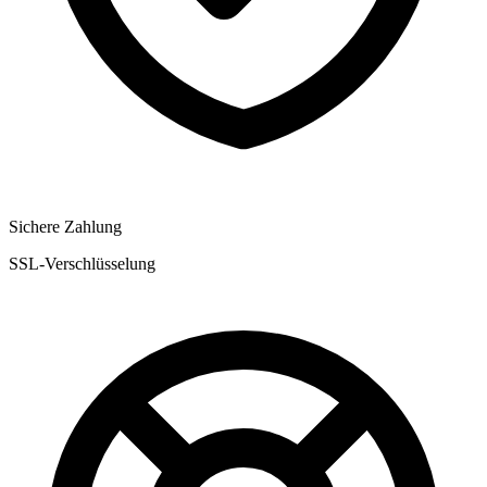
Sichere Zahlung
SSL-Verschlüsselung