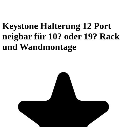
Keystone Halterung 12 Port
neigbar für 10? oder 19? Rack
und Wandmontage