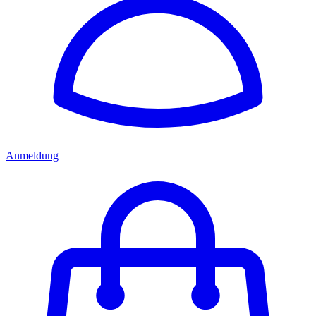
Anmeldung