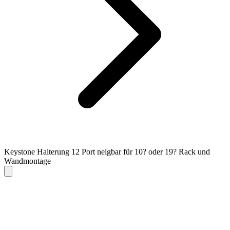
Keystone Halterung 12 Port neigbar für 10? oder 19? Rack und
Wandmontage