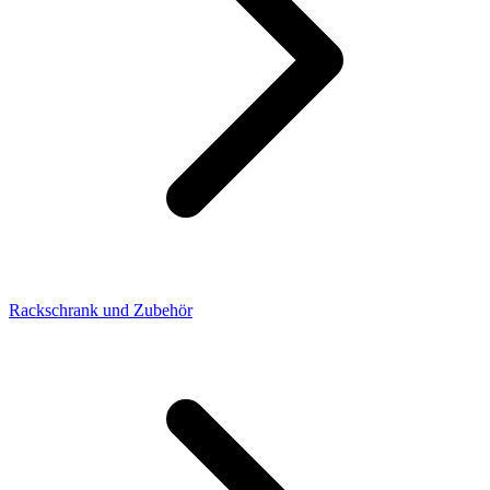
Rackschrank und Zubehör