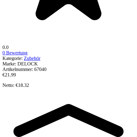
0.0
0 Bewertung
Kategorie:
Zubehör
Marke:
DELOCK
Artikelnummer:
67040
€21.99
Netto: €18.32