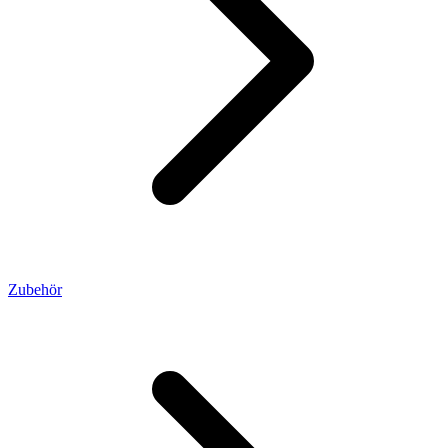
Zubehör