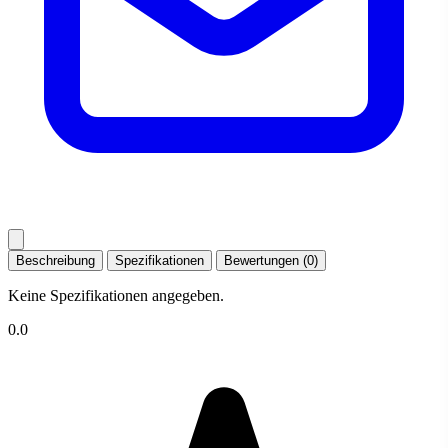
Beschreibung
Spezifikationen
Bewertungen (0)
Keine Spezifikationen angegeben.
0.0