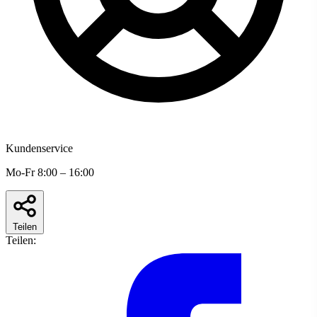
Kundenservice
Mo-Fr 8:00 – 16:00
Teilen
Teilen: