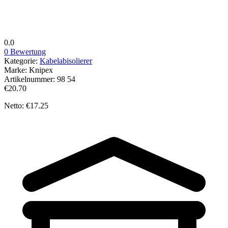
0.0
0 Bewertung
Kategorie:
Kabelabisolierer
Marke:
Knipex
Artikelnummer:
98 54
€20.70
Netto: €17.25