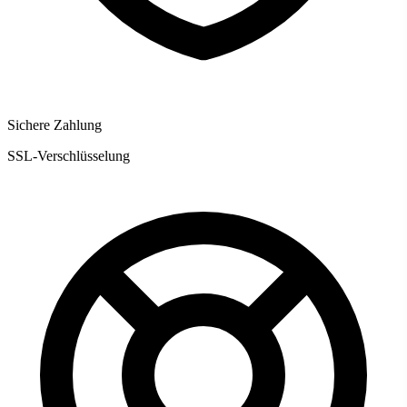
Sichere Zahlung
SSL-Verschlüsselung