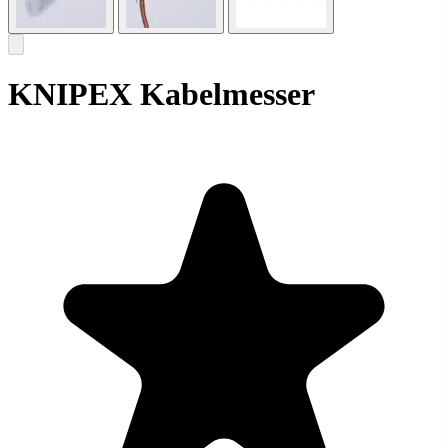
KNIPEX Kabelmesser