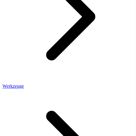
Werkzeuge