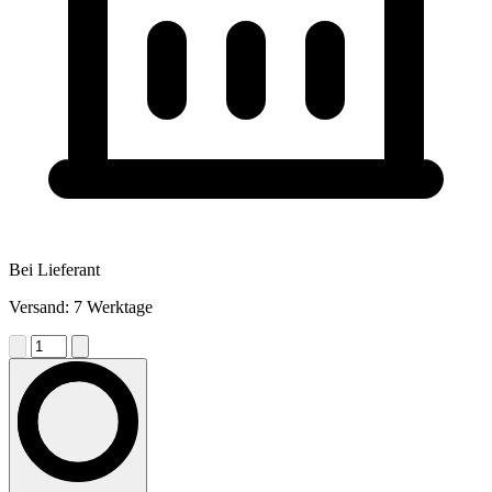
Bei Lieferant
Versand: 7 Werktage