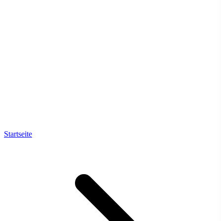
Startseite