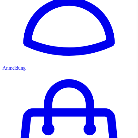
Anmeldung