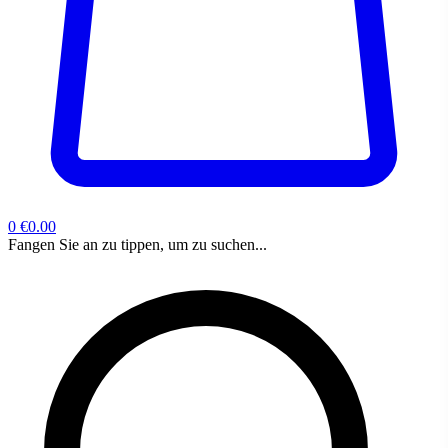
0
€0.00
Fangen Sie an zu tippen, um zu suchen...