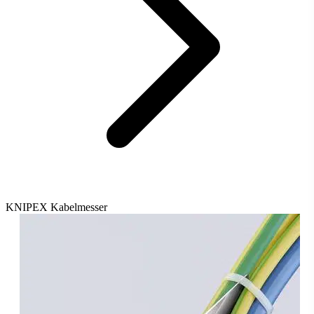
KNIPEX Kabelmesser