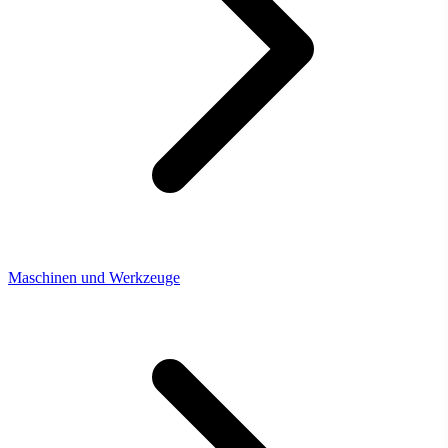
Maschinen und Werkzeuge