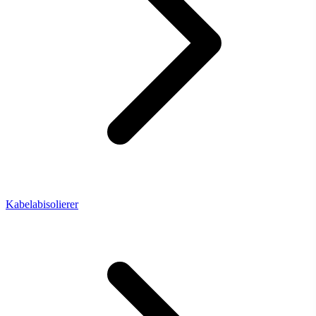
Kabelabisolierer