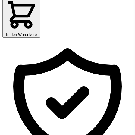
In den Warenkorb