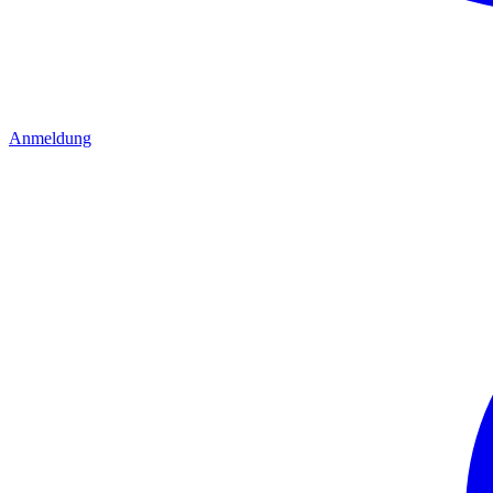
Anmeldung