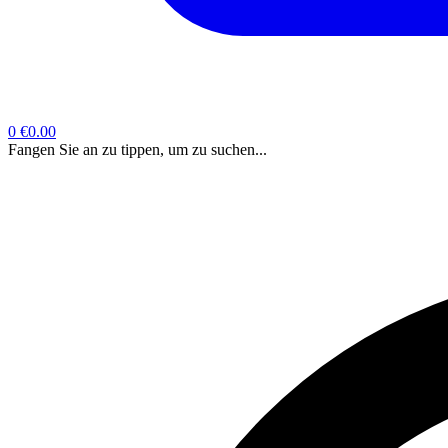
0
€0.00
Fangen Sie an zu tippen, um zu suchen...