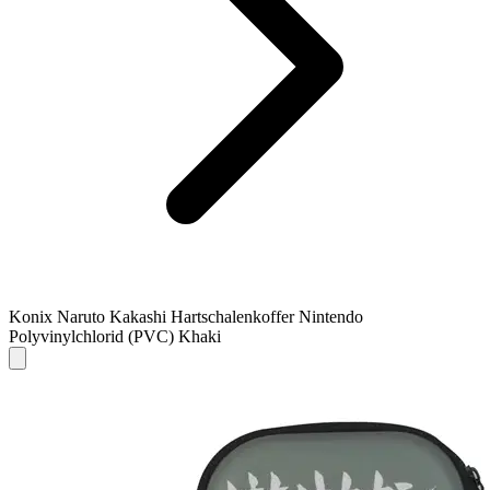
Konix Naruto Kakashi Hartschalenkoffer Nintendo
Polyvinylchlorid (PVC) Khaki