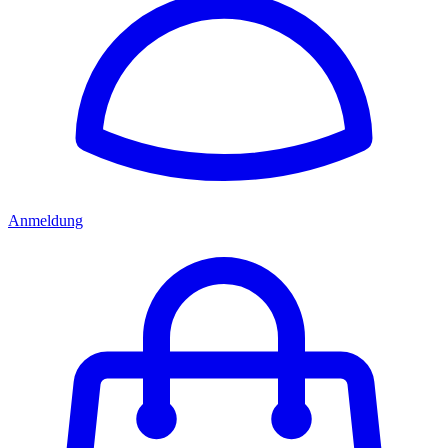
Anmeldung