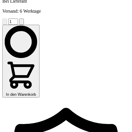
Bei Lieferant
Versand: 6 Werktage
In den Warenkorb