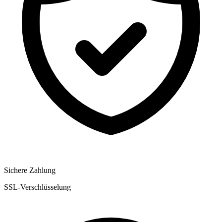
Sichere Zahlung
SSL-Verschlüsselung