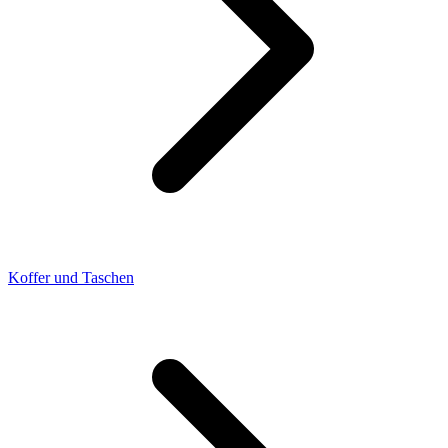
Koffer und Taschen