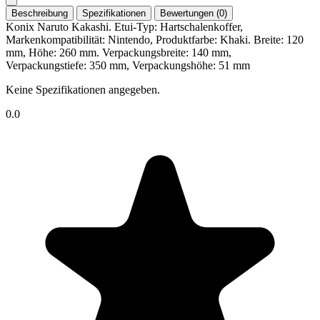
Beschreibung
Spezifikationen
Bewertungen (0)
Konix Naruto Kakashi. Etui-Typ: Hartschalenkoffer,
Markenkompatibilität: Nintendo, Produktfarbe: Khaki. Breite: 120
mm, Höhe: 260 mm. Verpackungsbreite: 140 mm,
Verpackungstiefe: 350 mm, Verpackungshöhe: 51 mm
Keine Spezifikationen angegeben.
0.0