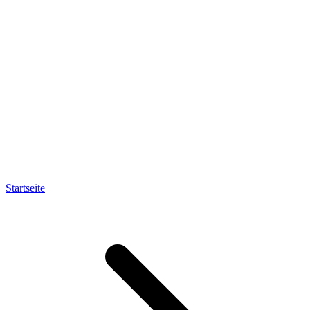
Startseite