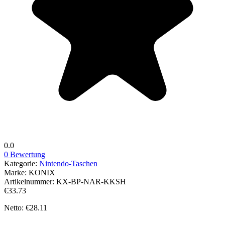
0.0
0 Bewertung
Kategorie:
Nintendo-Taschen
Marke:
KONIX
Artikelnummer:
KX-BP-NAR-KKSH
€33.73
Netto: €28.11