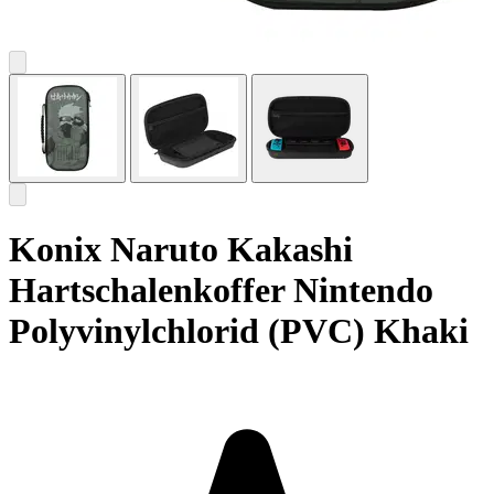
Konix Naruto Kakashi
Hartschalenkoffer Nintendo
Polyvinylchlorid (PVC) Khaki