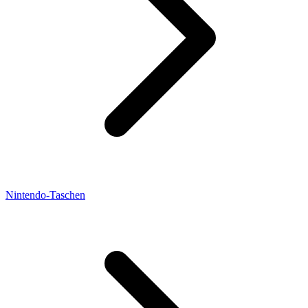
Nintendo-Taschen