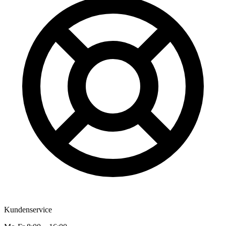
Kundenservice