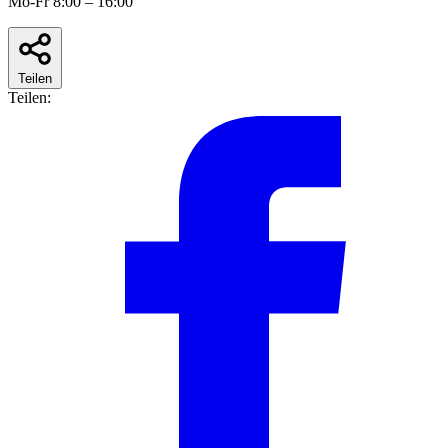
Mo-Fr 8:00 – 16:00
Teilen
Teilen: