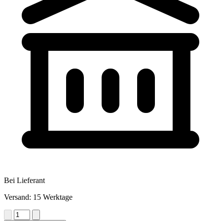
Bei Lieferant
Versand: 15 Werktage