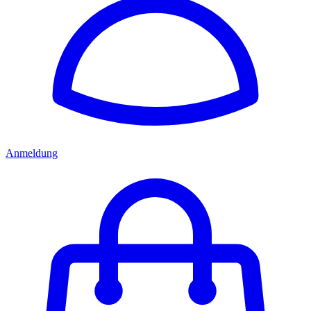
Anmeldung