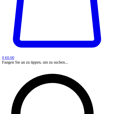
0
€0.00
Fangen Sie an zu tippen, um zu suchen...