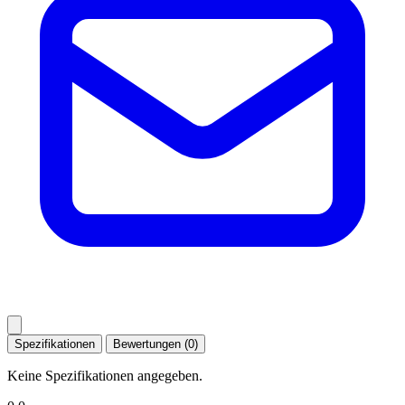
Spezifikationen
Bewertungen (0)
Keine Spezifikationen angegeben.