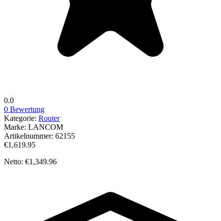
0.0
0 Bewertung
Kategorie:
Router
Marke:
LANCOM
Artikelnummer:
62155
€1,619.95
Netto: €1,349.96