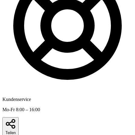
Kundenservice
Mo-Fr 8:00 – 16:00
Teilen