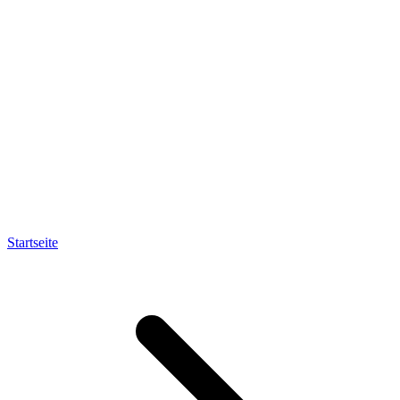
Startseite