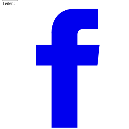
Teilen: