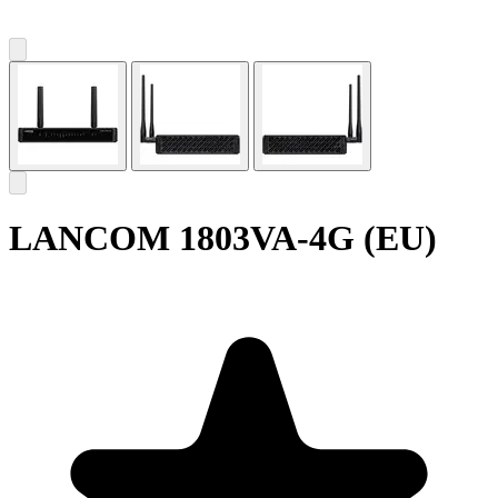
LANCOM 1803VA-4G (EU)