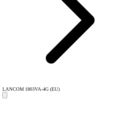
LANCOM 1803VA-4G (EU)