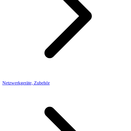
Netzwerkgeräte, Zubehör