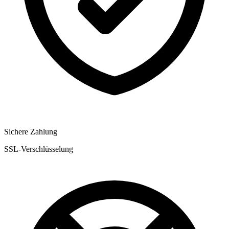
Sichere Zahlung
SSL-Verschlüsselung