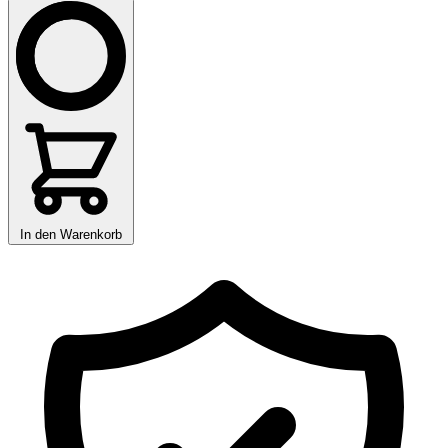
In den Warenkorb