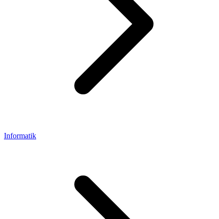
Informatik