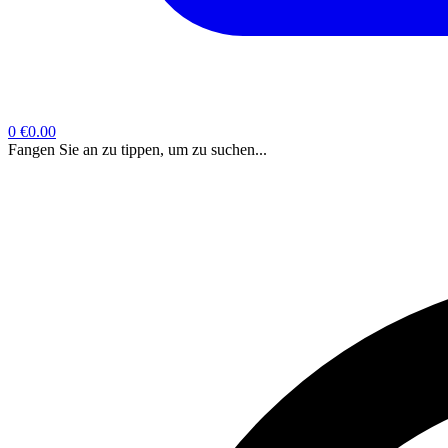
0
€0.00
Fangen Sie an zu tippen, um zu suchen...