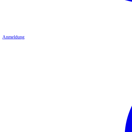
Anmeldung