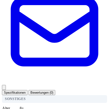
Spezifikationen
Bewertungen (0)
SONSTIGES
Alter
8+