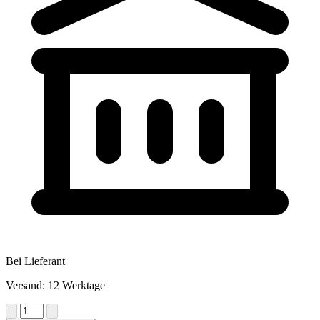
Bei Lieferant
Versand: 12 Werktage