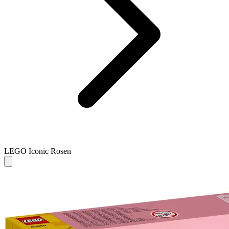
LEGO Iconic Rosen