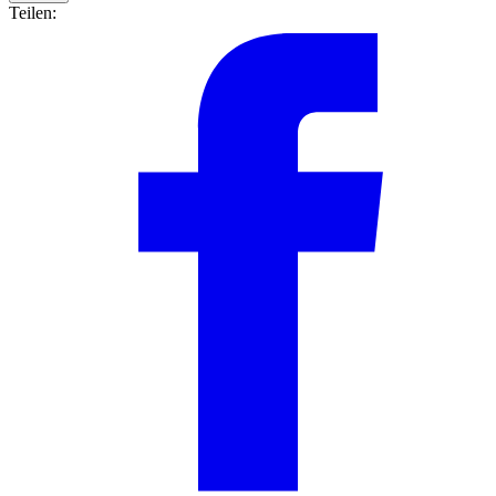
Teilen: