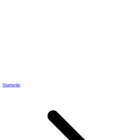
Startseite