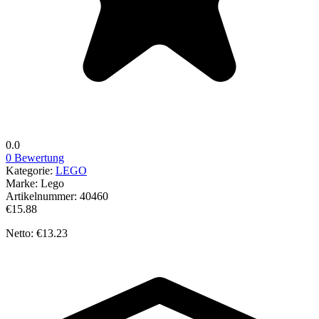
0.0
0 Bewertung
Kategorie:
LEGO
Marke:
Lego
Artikelnummer:
40460
€15.88
Netto: €13.23