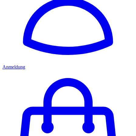
Anmeldung