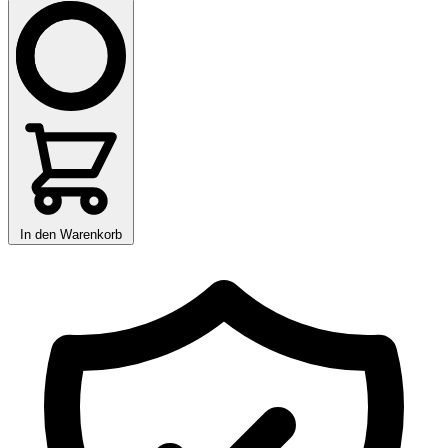
In den Warenkorb