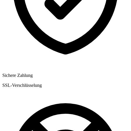
Sichere Zahlung
SSL-Verschlüsselung