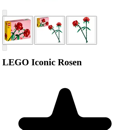
LEGO Iconic Rosen