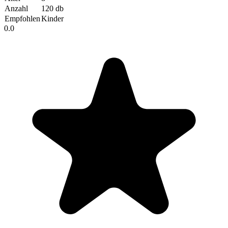
Anzahl
120 db
Empfohlen
Kinder
0.0