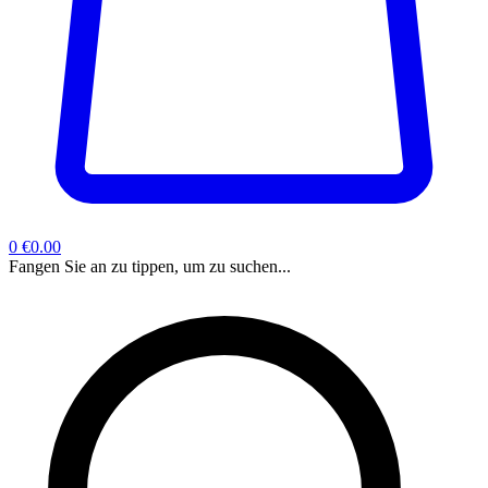
0
€0.00
Fangen Sie an zu tippen, um zu suchen...