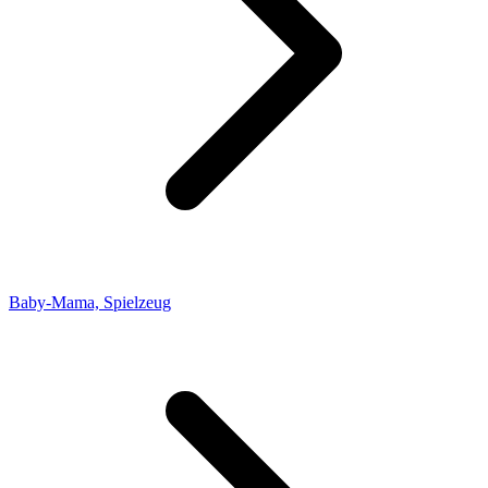
Baby-Mama, Spielzeug