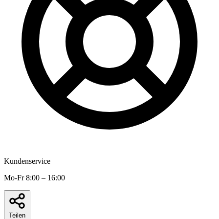
Kundenservice
Mo-Fr 8:00 – 16:00
Teilen