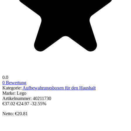
0.0
0 Bewertung
Kategorie:
Aufbewahrungsboxen für den Haushalt
Marke:
Lego
Artikelnummer:
40211730
€37.02
€24.97
-32.55%
Netto: €20.81