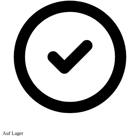
Auf Lager