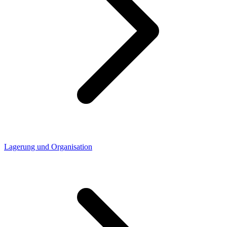
Lagerung und Organisation