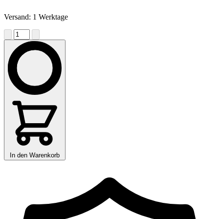
Versand: 1 Werktage
In den Warenkorb