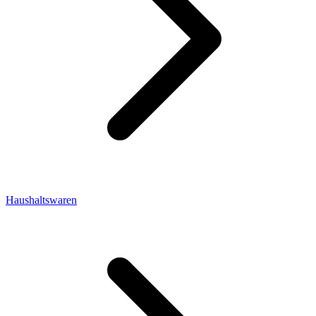
Haushaltswaren