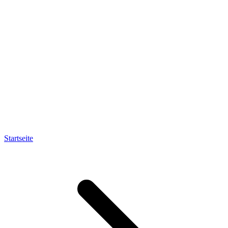
Startseite