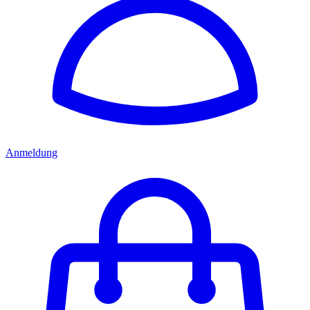
Anmeldung