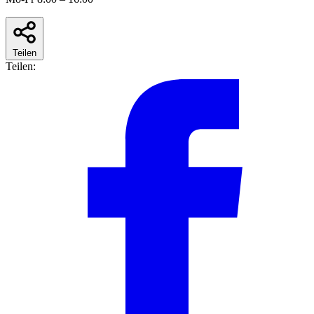
Teilen
Teilen: