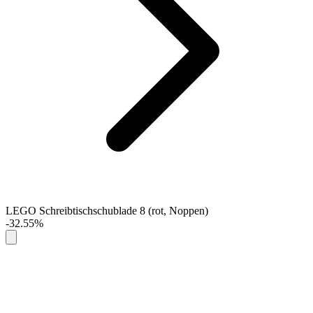
LEGO Schreibtischschublade 8 (rot, Noppen)
-32.55%