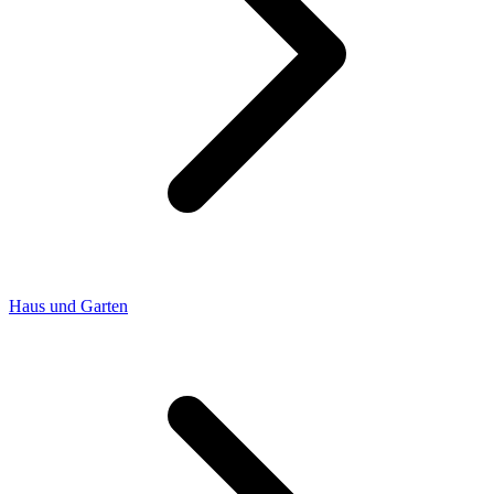
Haus und Garten