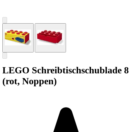
LEGO Schreibtischschublade 8
(rot, Noppen)