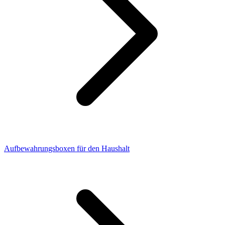
Aufbewahrungsboxen für den Haushalt