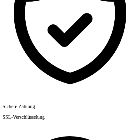
Sichere Zahlung
SSL-Verschlüsselung