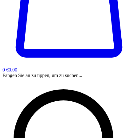
0
€0.00
Fangen Sie an zu tippen, um zu suchen...