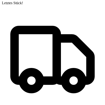
Letztes Stück!