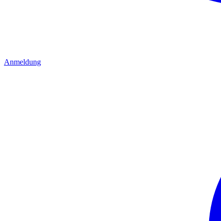
Anmeldung