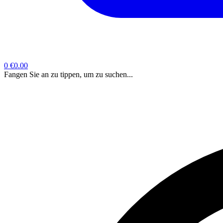
0
€0.00
Fangen Sie an zu tippen, um zu suchen...