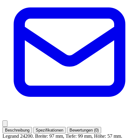
Beschreibung
Spezifikationen
Bewertungen (0)
Legrand 24200. Breite: 97 mm, Tiefe: 99 mm, Höhe: 57 mm.