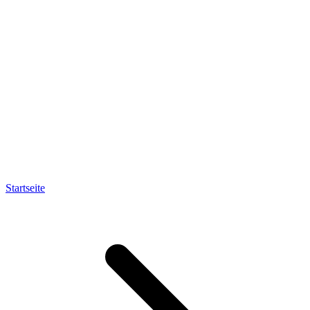
Startseite