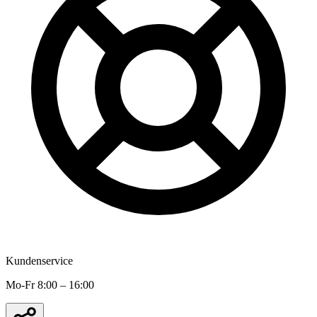
Kundenservice
Mo-Fr 8:00 – 16:00