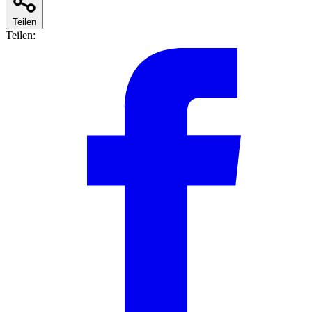
Teilen
Teilen: