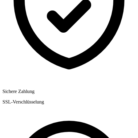
Sichere Zahlung
SSL-Verschlüsselung