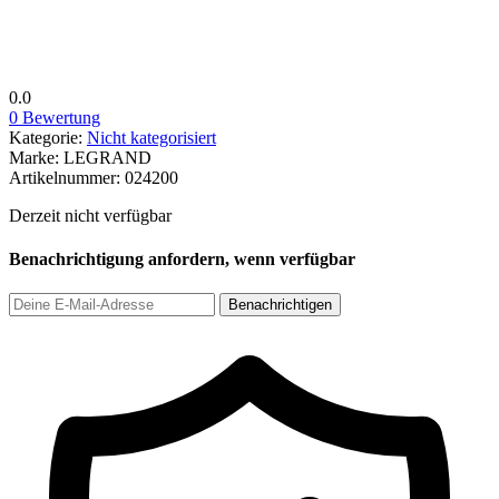
0.0
0 Bewertung
Kategorie:
Nicht kategorisiert
Marke:
LEGRAND
Artikelnummer:
024200
Derzeit nicht verfügbar
Benachrichtigung anfordern, wenn verfügbar
Benachrichtigen