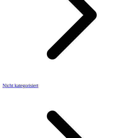
Nicht kategorisiert