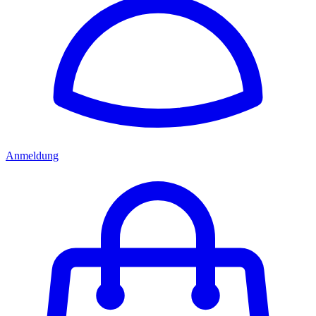
Anmeldung