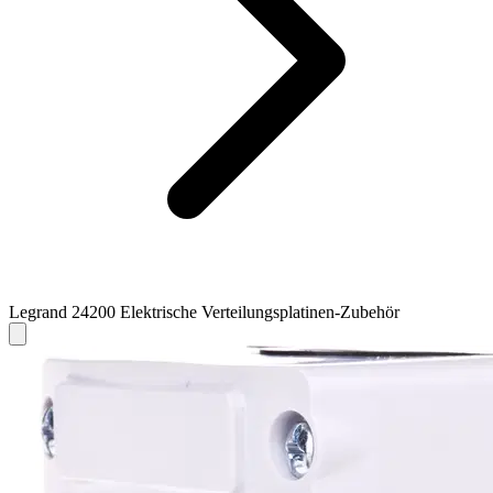
Legrand 24200 Elektrische Verteilungsplatinen-Zubehör