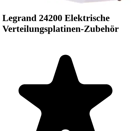
Legrand 24200 Elektrische
Verteilungsplatinen-Zubehör