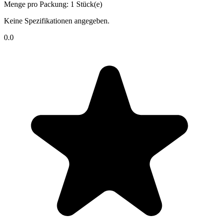
Menge pro Packung: 1 Stück(e)
Keine Spezifikationen angegeben.
0.0