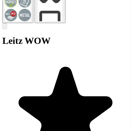
Leitz WOW