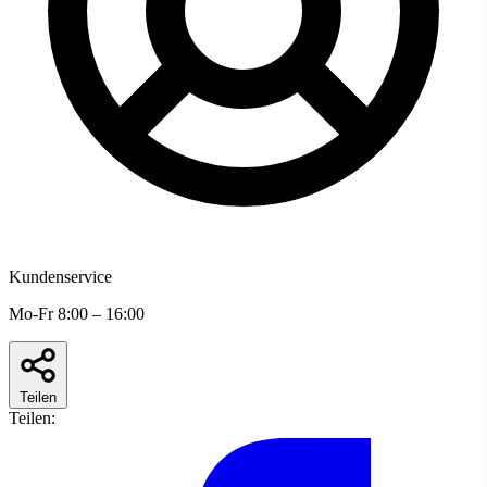
Kundenservice
Mo-Fr 8:00 – 16:00
Teilen
Teilen: