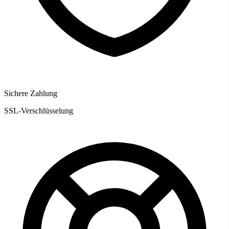
Sichere Zahlung
SSL-Verschlüsselung