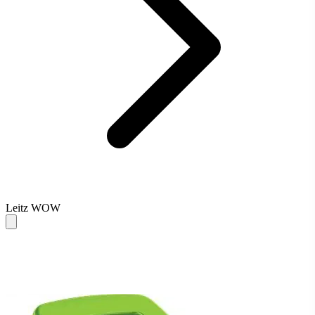
Leitz WOW