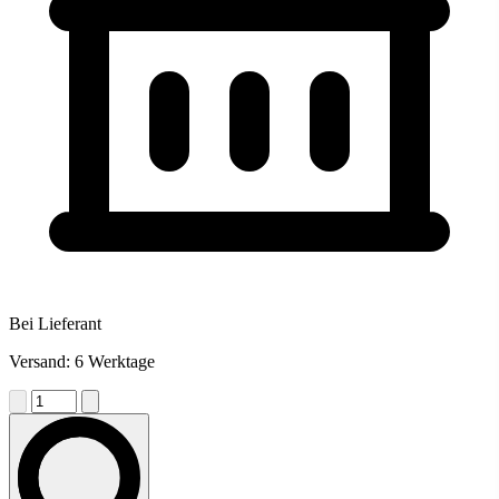
Bei Lieferant
Versand: 6 Werktage