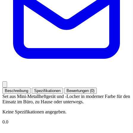
Beschreibung
Spezifikationen
Bewertungen (0)
Set aus Mini-Metallheftgerät und -Locher in moderner Farbe für den
Einsatz im Büro, zu Hause oder unterwegs.
Keine Spezifikationen angegeben.
0.0