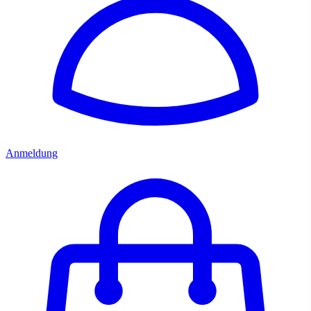
Anmeldung