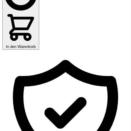
In den Warenkorb