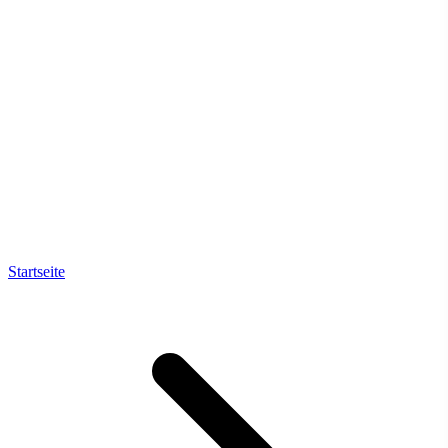
Startseite