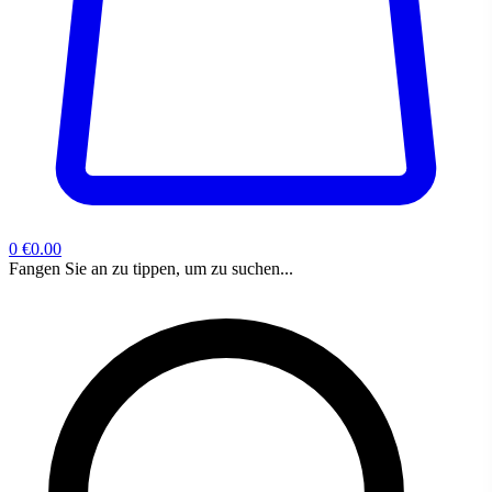
0
€0.00
Fangen Sie an zu tippen, um zu suchen...