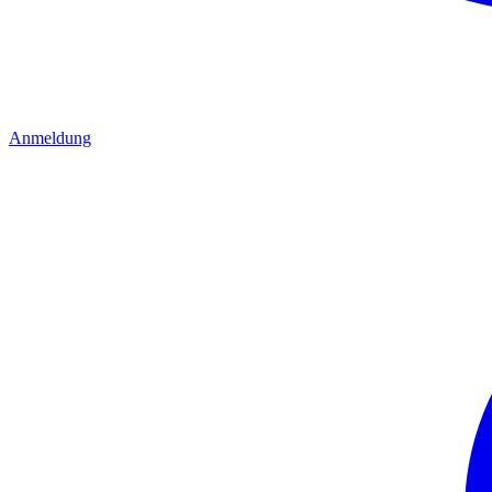
Anmeldung