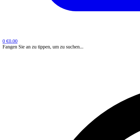
0
€0.00
Fangen Sie an zu tippen, um zu suchen...