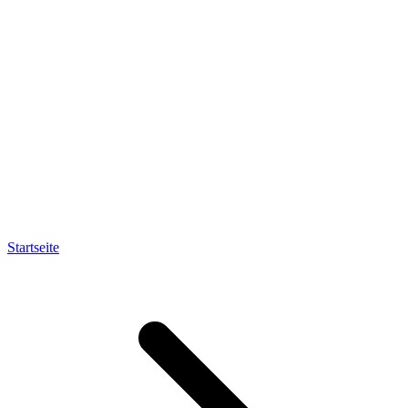
Startseite