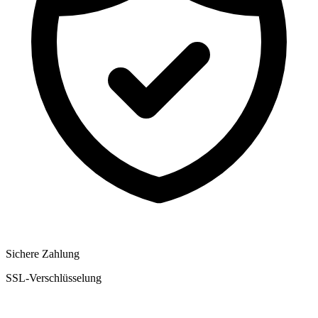
Sichere Zahlung
SSL-Verschlüsselung