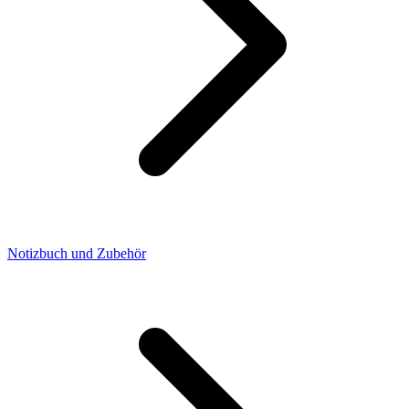
Notizbuch und Zubehör