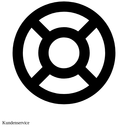
Kundenservice