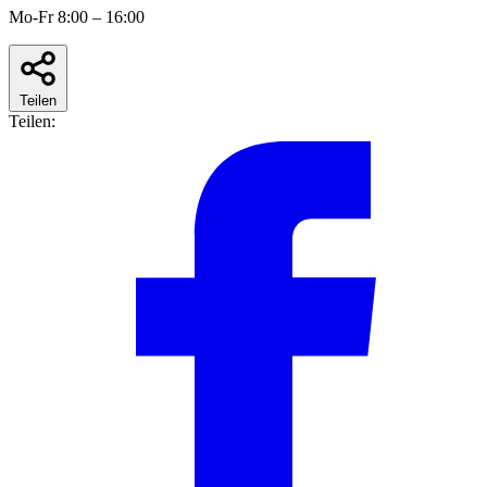
Mo-Fr 8:00 – 16:00
Teilen
Teilen: