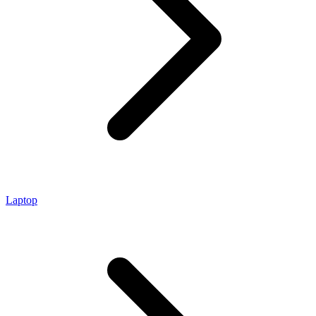
Laptop