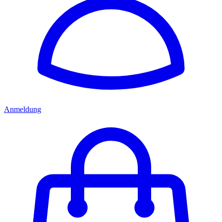
Anmeldung