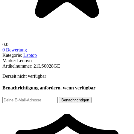
0.0
0 Bewertung
Kategorie:
Laptop
Marke:
Lenovo
Artikelnummer:
21LS0028GE
Derzeit nicht verfügbar
Benachrichtigung anfordern, wenn verfügbar
Benachrichtigen