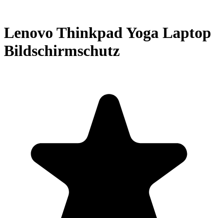
Lenovo Thinkpad Yoga Laptop
Bildschirmschutz