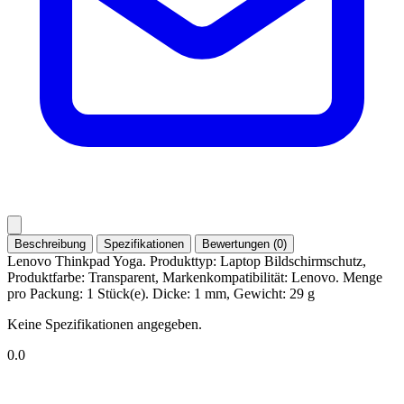
Beschreibung
Spezifikationen
Bewertungen (0)
Lenovo Thinkpad Yoga. Produkttyp: Laptop Bildschirmschutz,
Produktfarbe: Transparent, Markenkompatibilität: Lenovo. Menge
pro Packung: 1 Stück(e). Dicke: 1 mm, Gewicht: 29 g
Keine Spezifikationen angegeben.
0.0