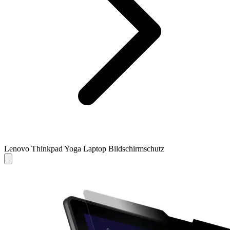
Lenovo Thinkpad Yoga Laptop Bildschirmschutz