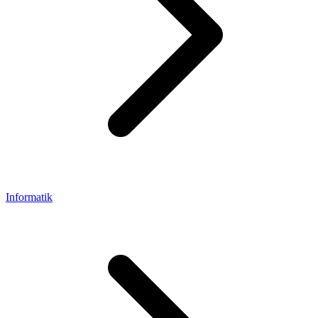
Informatik