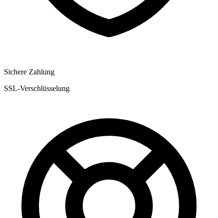
Sichere Zahlung
SSL-Verschlüsselung