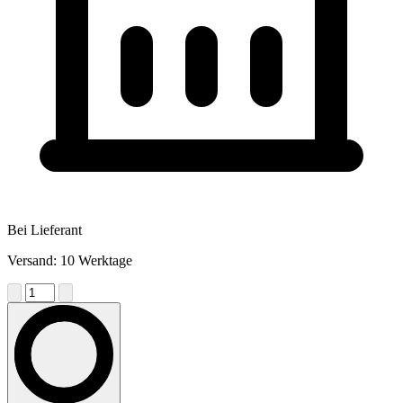
Bei Lieferant
Versand: 10 Werktage