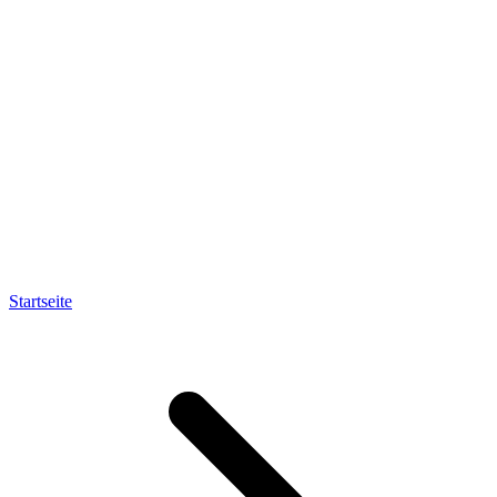
Startseite