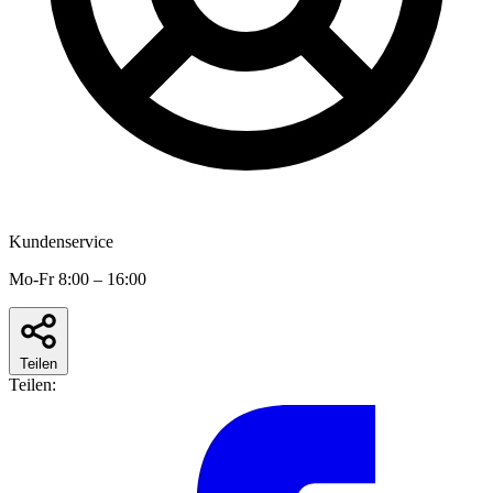
Kundenservice
Mo-Fr 8:00 – 16:00
Teilen
Teilen: