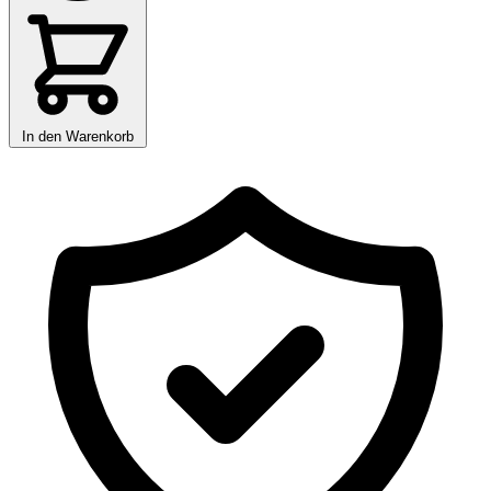
In den Warenkorb