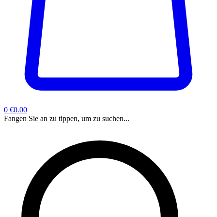
0
€0.00
Fangen Sie an zu tippen, um zu suchen...