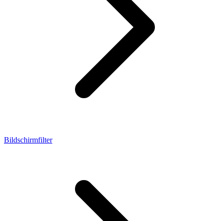
Bildschirmfilter