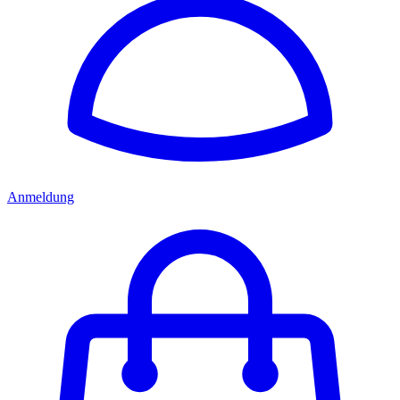
Anmeldung