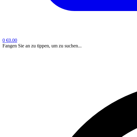
0
€0.00
Fangen Sie an zu tippen, um zu suchen...