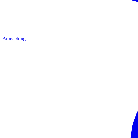
Anmeldung