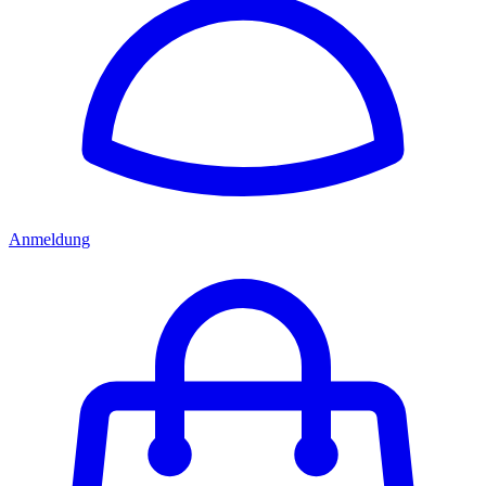
Anmeldung