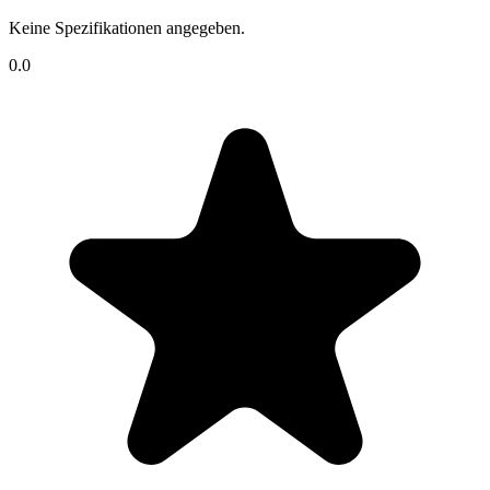
Keine Spezifikationen angegeben.
0.0