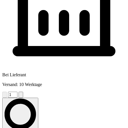
Bei Lieferant
Versand: 10 Werktage