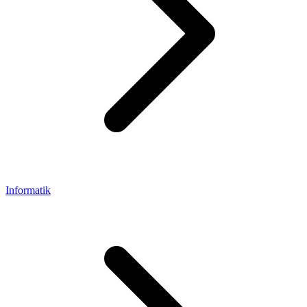
Informatik