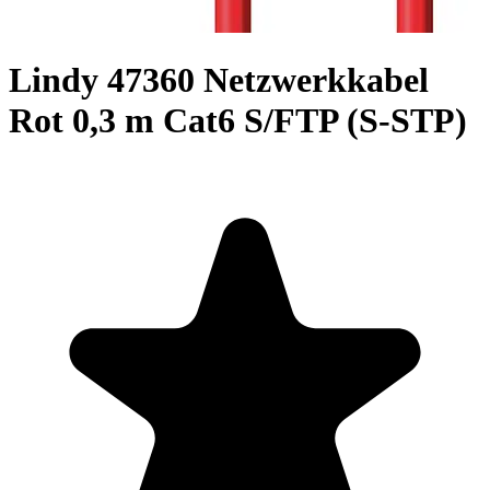
Lindy 47360 Netzwerkkabel
Rot 0,3 m Cat6 S/FTP (S-STP)