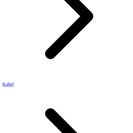
Kabel