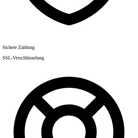
Sichere Zahlung
SSL-Verschlüsselung