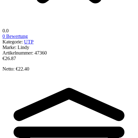
0.0
0 Bewertung
Kategorie:
UTP
Marke:
Lindy
Artikelnummer:
47360
€26.87
Netto: €22.40