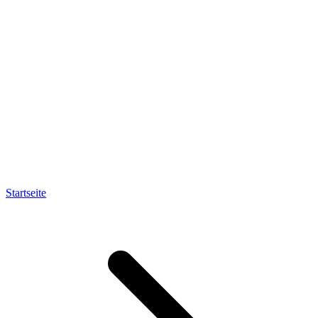
Startseite