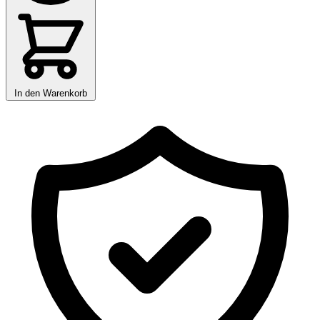
In den Warenkorb