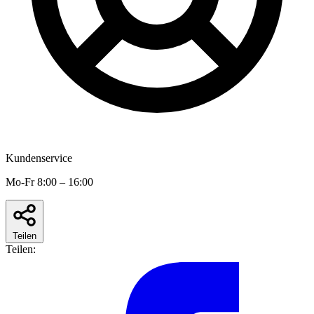
Kundenservice
Mo-Fr 8:00 – 16:00
Teilen
Teilen: