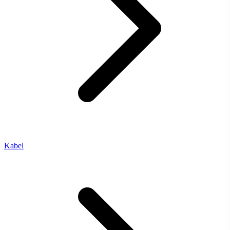
Kabel