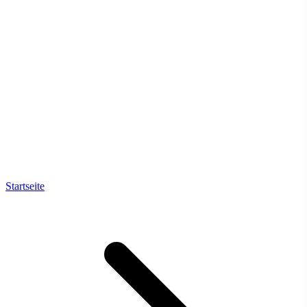
Startseite