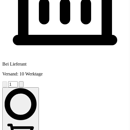
Bei Lieferant
Versand: 10 Werktage