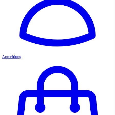
Anmeldung