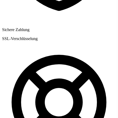
Sichere Zahlung
SSL-Verschlüsselung