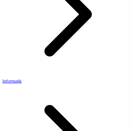
Informatik