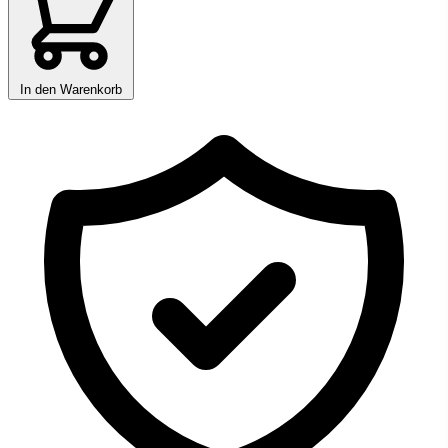
In den Warenkorb