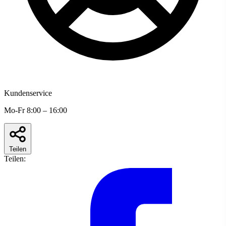
Kundenservice
Mo-Fr 8:00 – 16:00
Teilen
Teilen: