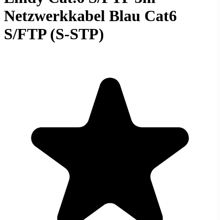
Netzwerkkabel Blau Cat6
S/FTP (S-STP)