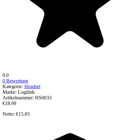
0.0
0 Bewertung
Kategorie:
Headset
Marke:
Logilink
Artikelnummer:
HS0033
€18.99
Netto: €15.83