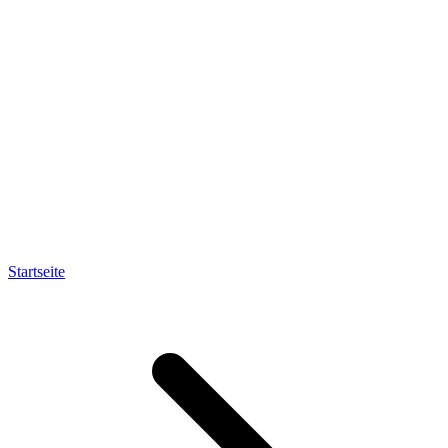
Startseite