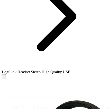
LogiLink Headset Stereo High Quality USB