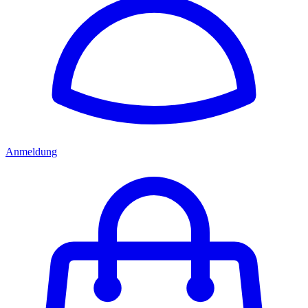
Anmeldung