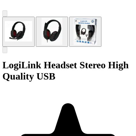
LogiLink Headset Stereo High
Quality USB