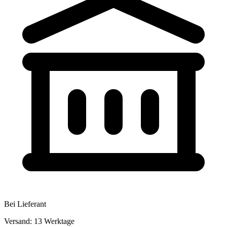
Bei Lieferant
Versand: 13 Werktage