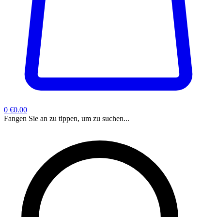
0
€0.00
Fangen Sie an zu tippen, um zu suchen...