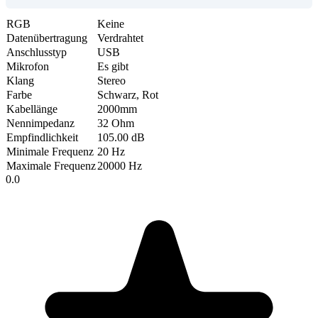
RGB
Keine
Datenübertragung
Verdrahtet
Anschlusstyp
USB
Mikrofon
Es gibt
Klang
Stereo
Farbe
Schwarz, Rot
Kabellänge
2000mm
Nennimpedanz
32 Ohm
Empfindlichkeit
105.00 dB
Minimale Frequenz
20 Hz
Maximale Frequenz
20000 Hz
0.0