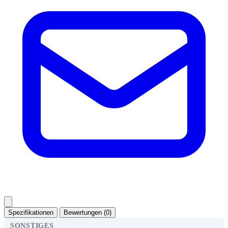
Spezifikationen
Bewertungen (0)
SONSTIGES