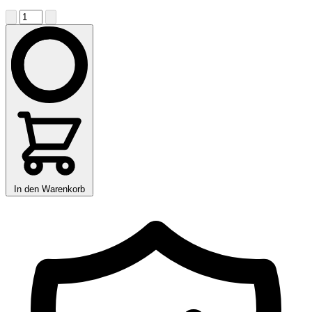
In den Warenkorb