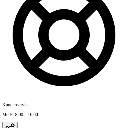
Kundenservice
Mo-Fr 8:00 – 16:00