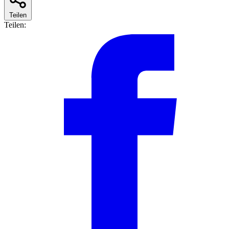
Teilen
Teilen: