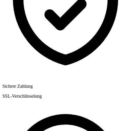
Sichere Zahlung
SSL-Verschlüsselung