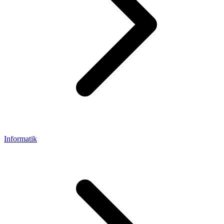
Informatik