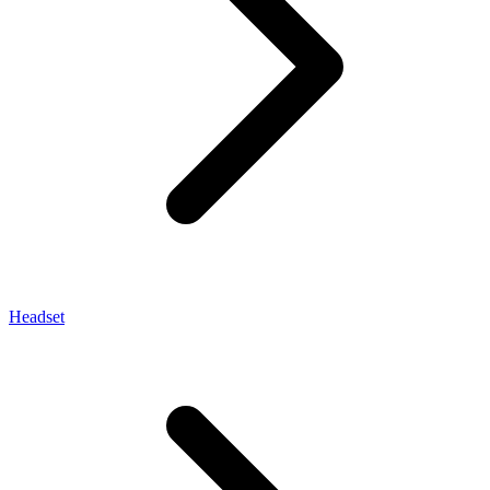
Headset