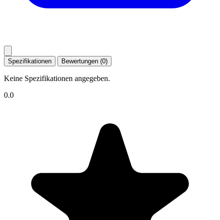
Spezifikationen
Bewertungen (0)
Keine Spezifikationen angegeben.
0.0