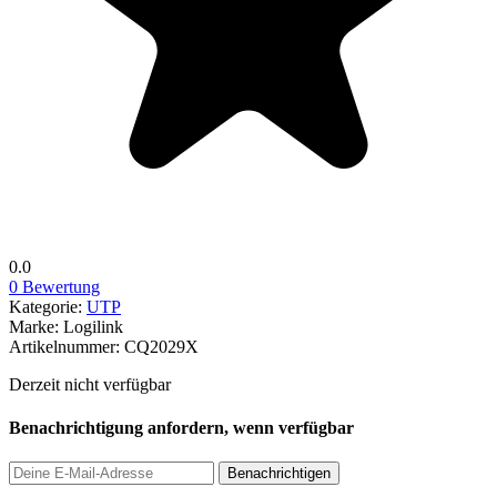
0.0
0 Bewertung
Kategorie:
UTP
Marke:
Logilink
Artikelnummer:
CQ2029X
Derzeit nicht verfügbar
Benachrichtigung anfordern, wenn verfügbar
Benachrichtigen