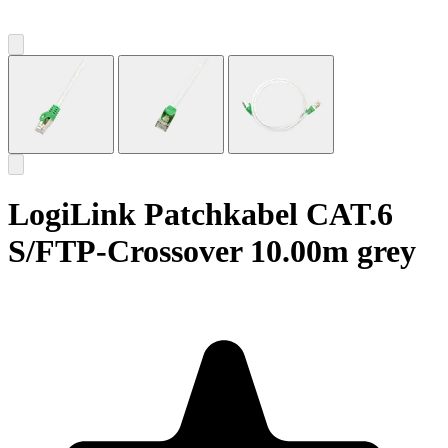
LogiLink Patchkabel CAT.6
S/FTP-Crossover 10.00m grey