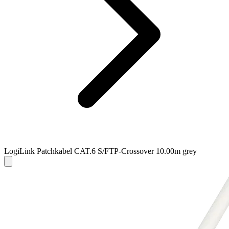
LogiLink Patchkabel CAT.6 S/FTP-Crossover 10.00m grey