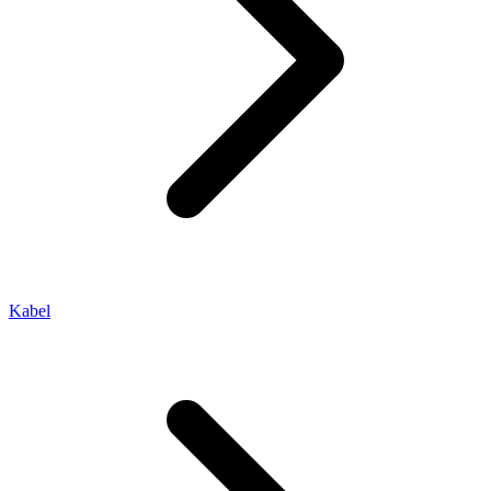
Kabel