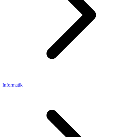
Informatik