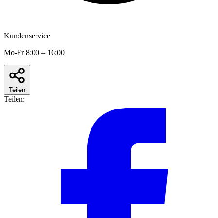
Kundenservice
Mo-Fr 8:00 – 16:00
Teilen
Teilen: