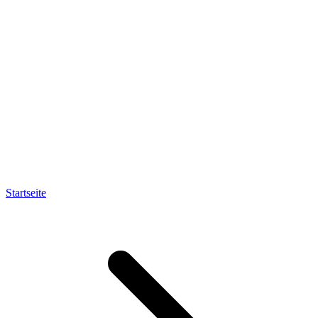
Startseite