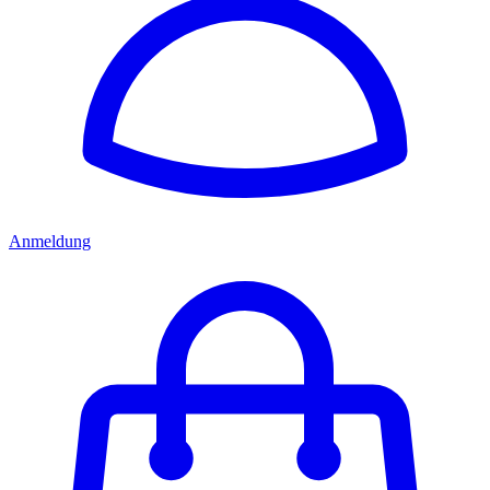
Anmeldung