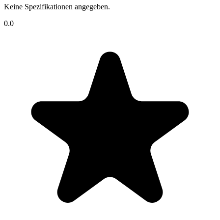
Keine Spezifikationen angegeben.
0.0