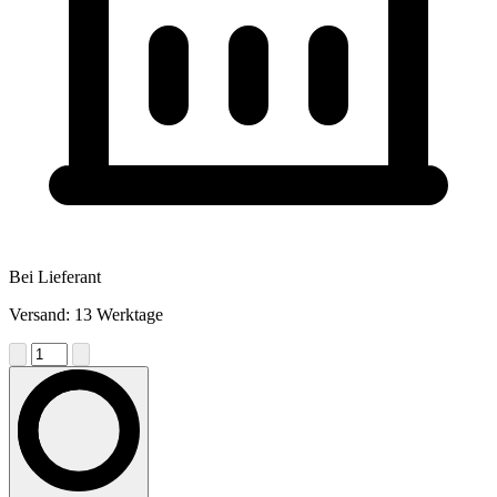
Bei Lieferant
Versand: 13 Werktage