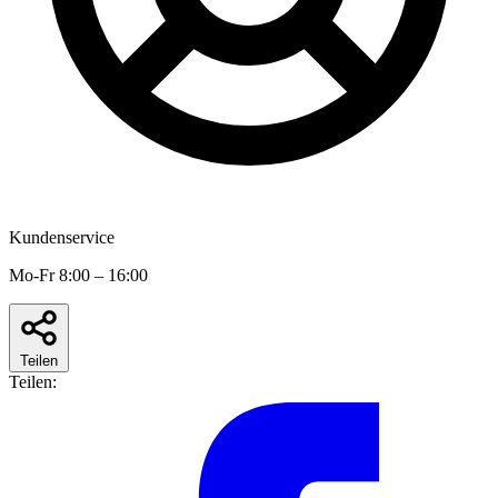
Kundenservice
Mo-Fr 8:00 – 16:00
Teilen
Teilen: