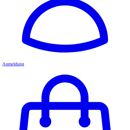
Anmeldung