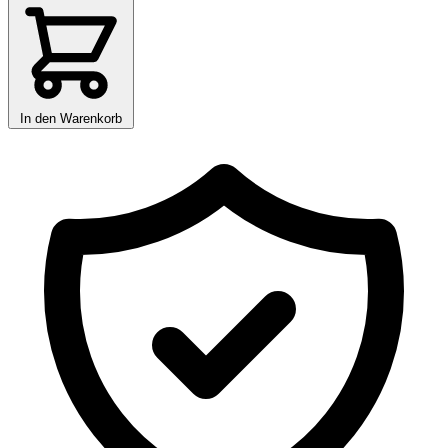
In den Warenkorb