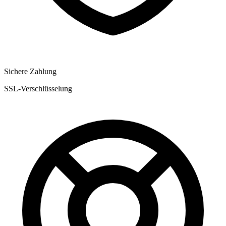
Sichere Zahlung
SSL-Verschlüsselung