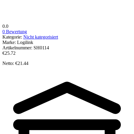
0.0
0 Bewertung
Kategorie:
Nicht kategorisiert
Marke:
Logilink
Artikelnummer:
SH0114
€25.72
Netto: €21.44