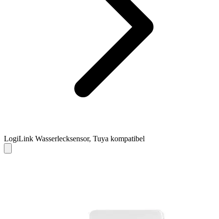
LogiLink Wasserlecksensor, Tuya kompatibel