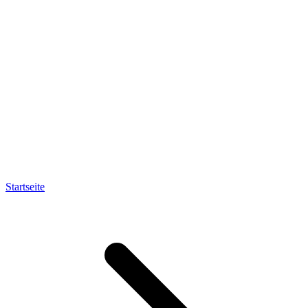
Startseite