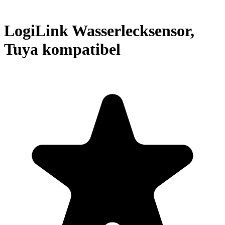
LogiLink Wasserlecksensor,
Tuya kompatibel