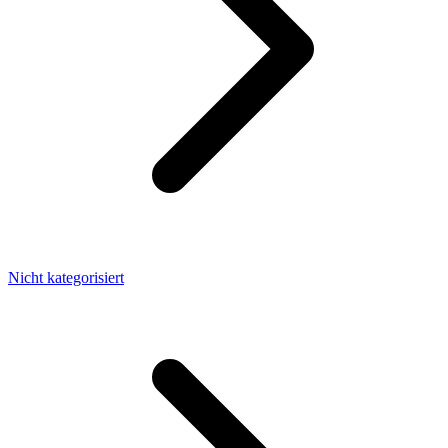
Nicht kategorisiert