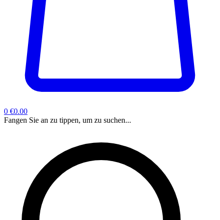
0
€0.00
Fangen Sie an zu tippen, um zu suchen...