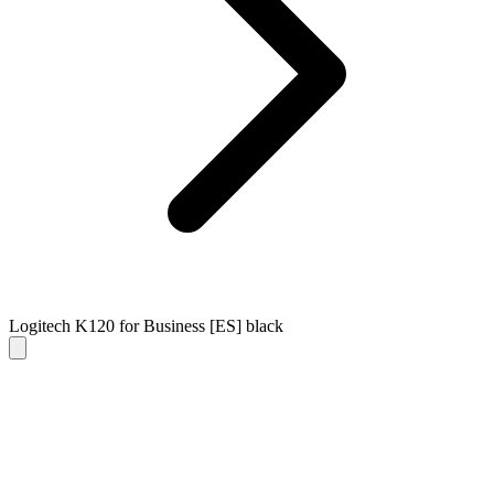
Logitech K120 for Business [ES] black