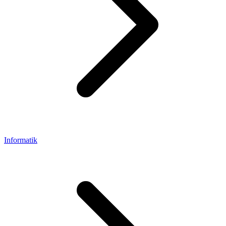
Informatik