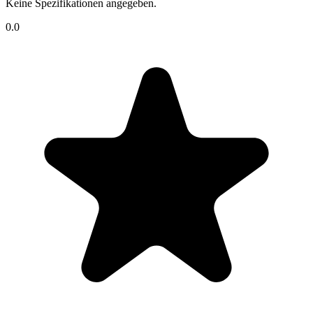
Keine Spezifikationen angegeben.
0.0