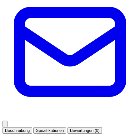
Beschreibung
Spezifikationen
Bewertungen (0)