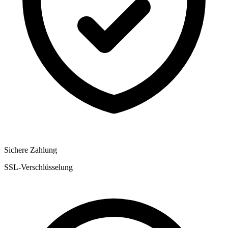
Sichere Zahlung
SSL-Verschlüsselung