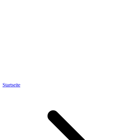
Startseite