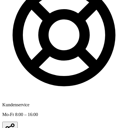
Kundenservice
Mo-Fr 8:00 – 16:00