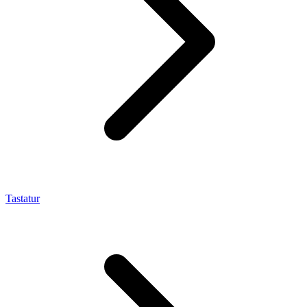
Tastatur