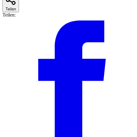
Teilen
Teilen: