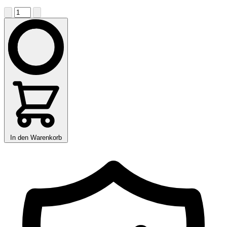
In den Warenkorb