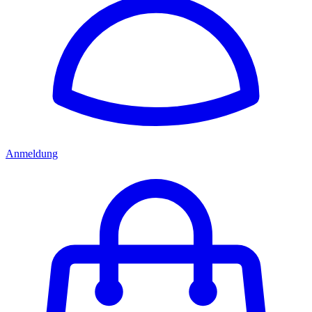
Anmeldung