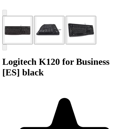
Logitech K120 for Business
[ES] black