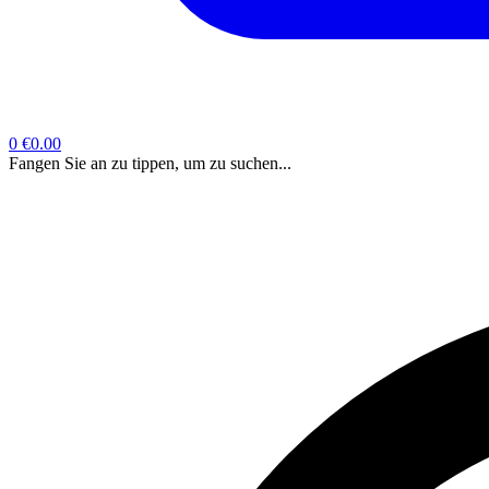
0
€0.00
Fangen Sie an zu tippen, um zu suchen...