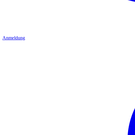
Anmeldung