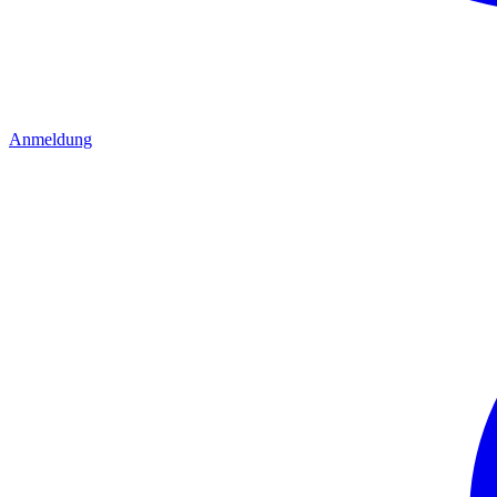
Anmeldung