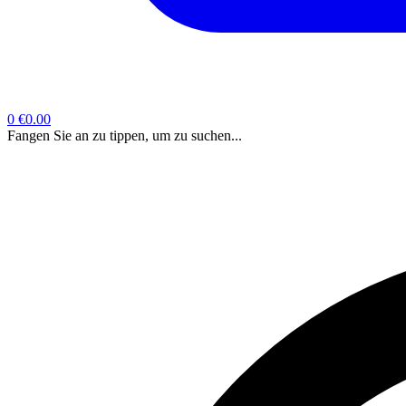
0
€0.00
Fangen Sie an zu tippen, um zu suchen...