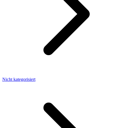
Nicht kategorisiert