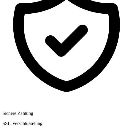
Sichere Zahlung
SSL-Verschlüsselung