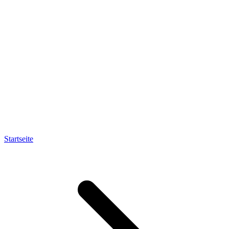
Startseite