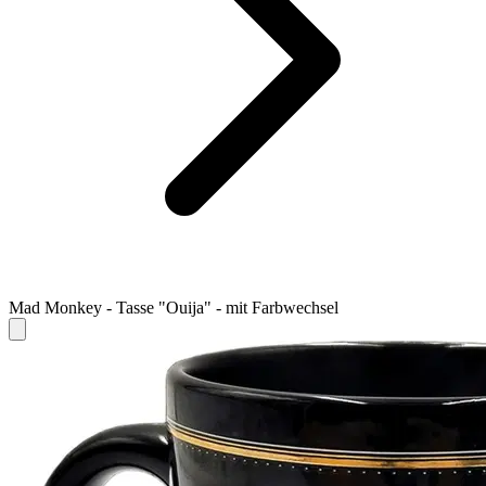
Mad Monkey - Tasse "Ouija" - mit Farbwechsel