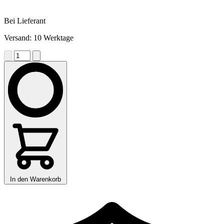
Bei Lieferant
Versand: 10 Werktage
In den Warenkorb