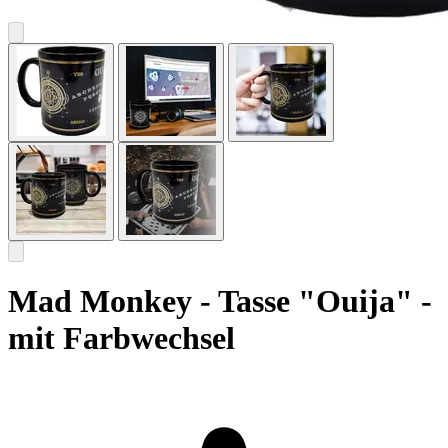
Mad Monkey - Tasse "Ouija" -
mit Farbwechsel