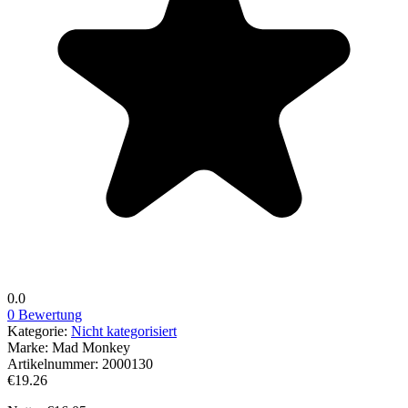
0.0
0 Bewertung
Kategorie:
Nicht kategorisiert
Marke:
Mad Monkey
Artikelnummer:
2000130
€19.26