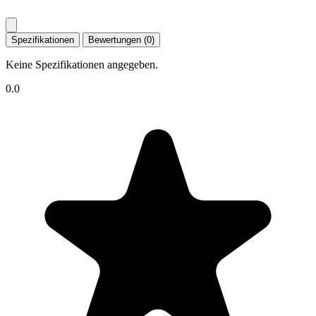
Spezifikationen
Bewertungen (0)
Keine Spezifikationen angegeben.
0.0