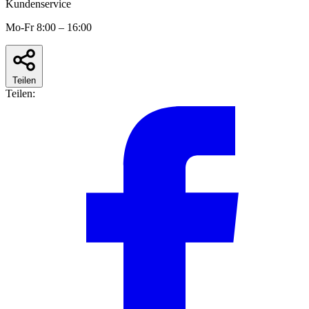
Kundenservice
Mo-Fr 8:00 – 16:00
Teilen
Teilen: