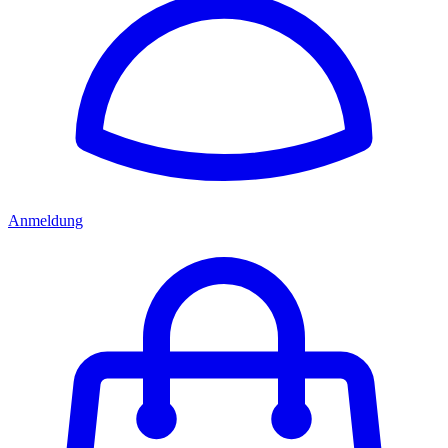
Anmeldung