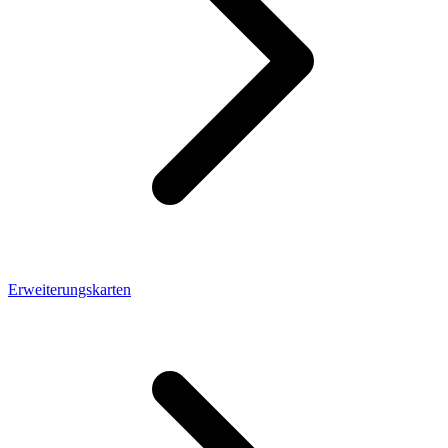
Erweiterungskarten