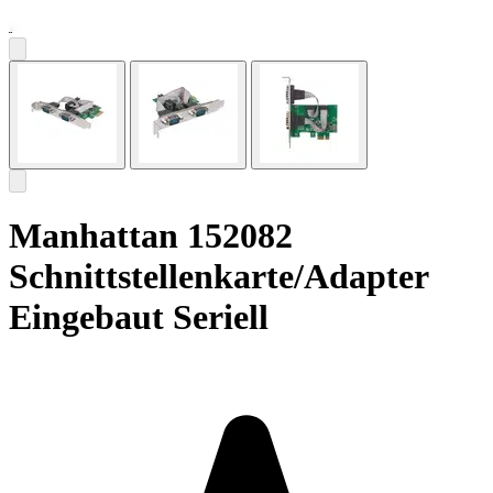
Manhattan 152082
Schnittstellenkarte/Adapter
Eingebaut Seriell