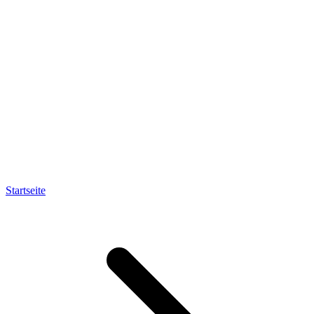
Startseite