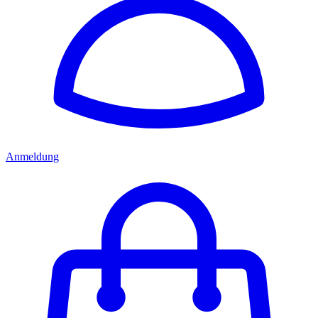
Anmeldung