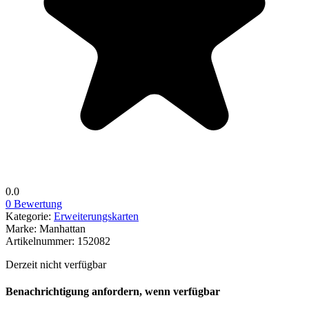
0.0
0 Bewertung
Kategorie:
Erweiterungskarten
Marke:
Manhattan
Artikelnummer:
152082
Derzeit nicht verfügbar
Benachrichtigung anfordern, wenn verfügbar