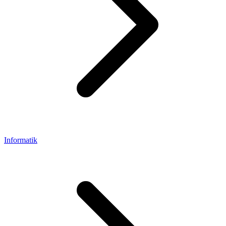
Informatik