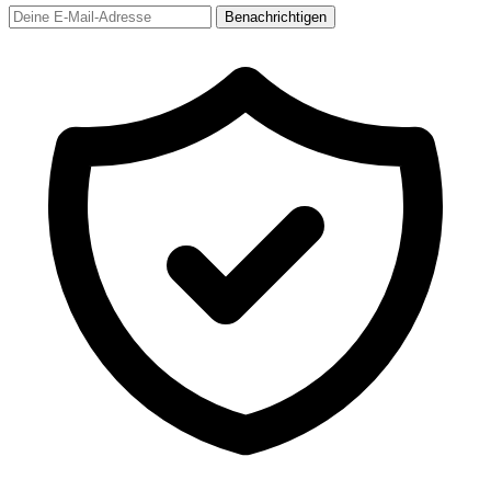
Benachrichtigen