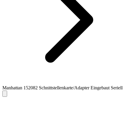
Manhattan 152082 Schnittstellenkarte/Adapter Eingebaut Seriell