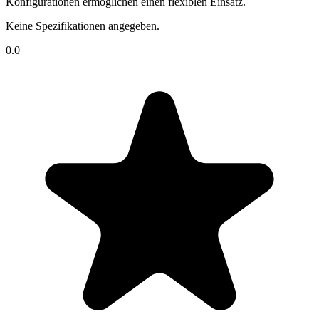
Konfigurationen ermöglichen einen flexiblen Einsatz.
Keine Spezifikationen angegeben.
0.0