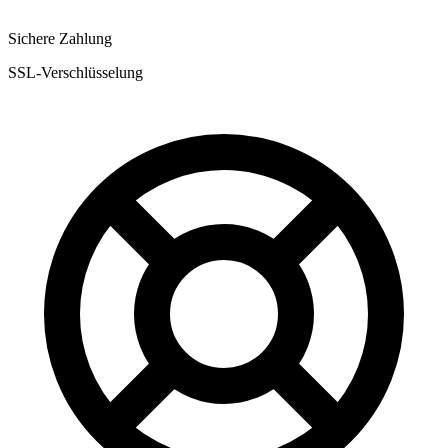
Sichere Zahlung
SSL-Verschlüsselung