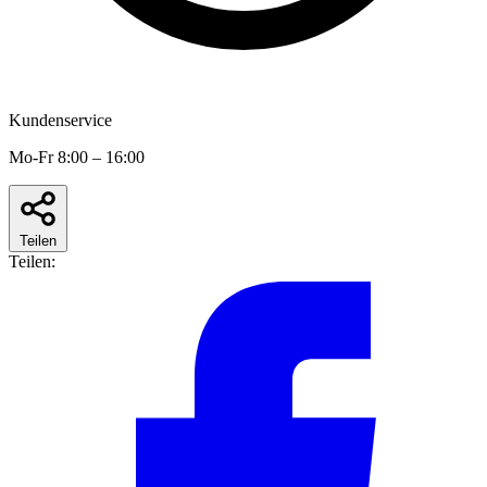
Kundenservice
Mo-Fr 8:00 – 16:00
Teilen
Teilen: