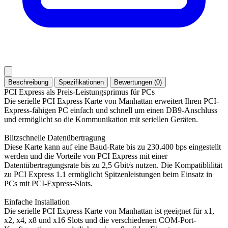
Beschreibung
Spezifikationen
Bewertungen (0)
PCI Express als Preis-Leistungsprimus für PCs
Die serielle PCI Express Karte von Manhattan erweitert Ihren PCI-
Express-fähigen PC einfach und schnell um einen DB9-Anschluss
und ermöglicht so die Kommunikation mit seriellen Geräten.
Blitzschnelle Datenübertragung
Diese Karte kann auf eine Baud-Rate bis zu 230.400 bps eingestellt
werden und die Vorteile von PCI Express mit einer
Datentübertragungsrate bis zu 2,5 Gbit/s nutzen. Die Kompatiblilität
zu PCI Express 1.1 ermöglicht Spitzenleistungen beim Einsatz in
PCs mit PCI-Express-Slots.
Einfache Installation
Die serielle PCI Express Karte von Manhattan ist geeignet für x1,
x2, x4, x8 und x16 Slots und die verschiedenen COM-Port-