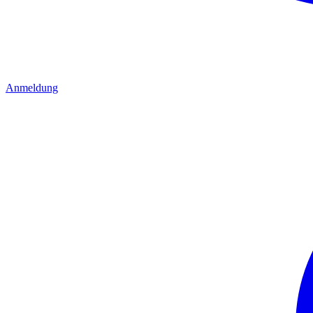
Anmeldung