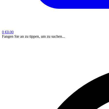
0
€0.00
Fangen Sie an zu tippen, um zu suchen...