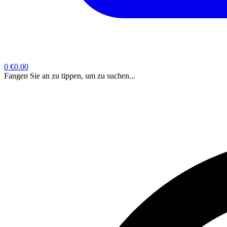
0
€0.00
Fangen Sie an zu tippen, um zu suchen...