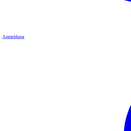
Anmeldung