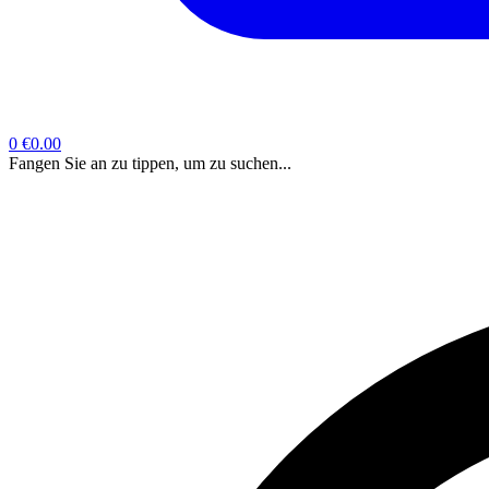
0
€0.00
Fangen Sie an zu tippen, um zu suchen...