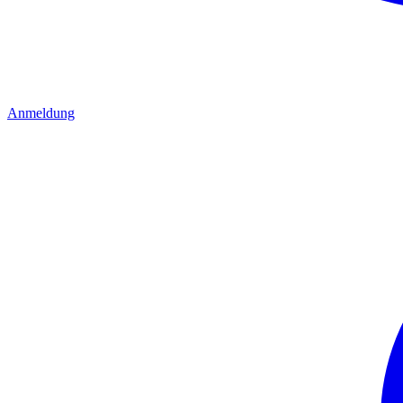
Anmeldung