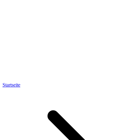
Startseite