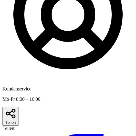
Kundenservice
Mo-Fr 8:00 – 16:00
Teilen
Teilen: