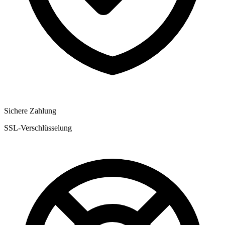
Sichere Zahlung
SSL-Verschlüsselung