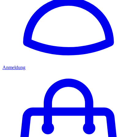
Anmeldung