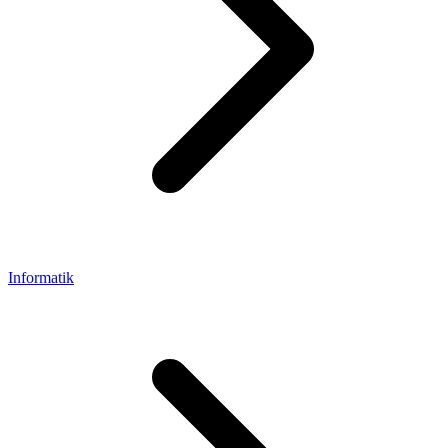
Informatik