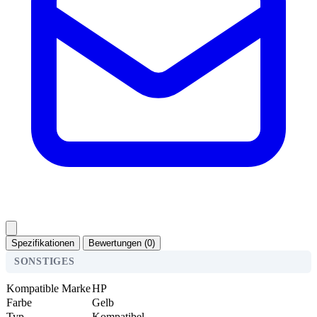
Spezifikationen
Bewertungen (0)
SONSTIGES
Kompatible Marke
HP
Farbe
Gelb
Typ
Kompatibel