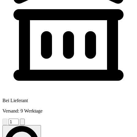
Bei Lieferant
Versand: 9 Werktage