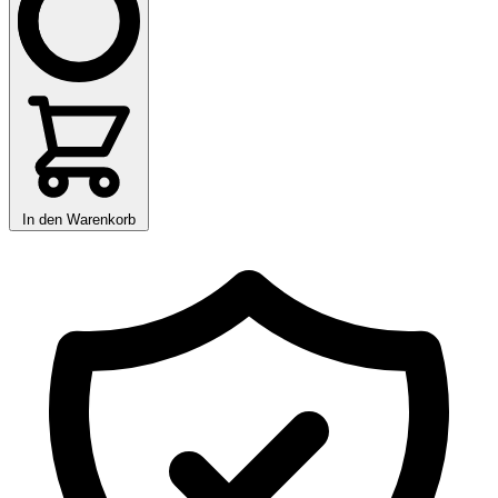
In den Warenkorb