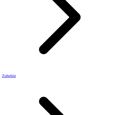
Zubehör