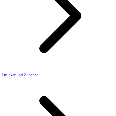
Drucker und Zubehör