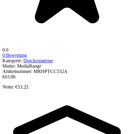
0.0
0 Bewertung
Kategorie:
Druckerpatrone
Marke:
MediaRange
Artikelnummer:
MRHPTCC532A
€63.86
Netto: €53.22