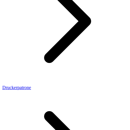
Druckerpatrone