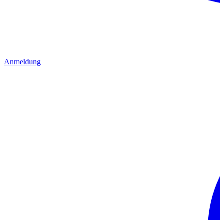
Anmeldung