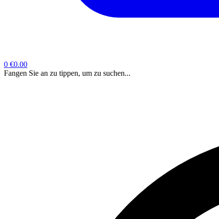
0
€0.00
Fangen Sie an zu tippen, um zu suchen...