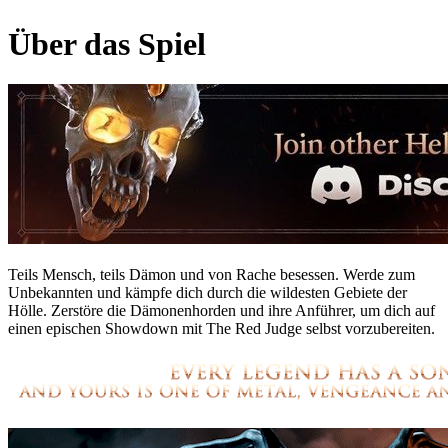
Über das Spiel
Teils Mensch, teils Dämon und von Rache besessen. Werde zum
Unbekannten und kämpfe dich durch die wildesten Gebiete der
Hölle. Zerstöre die Dämonenhorden und ihre Anführer, um dich auf
einen epischen Showdown mit The Red Judge selbst vorzubereiten.