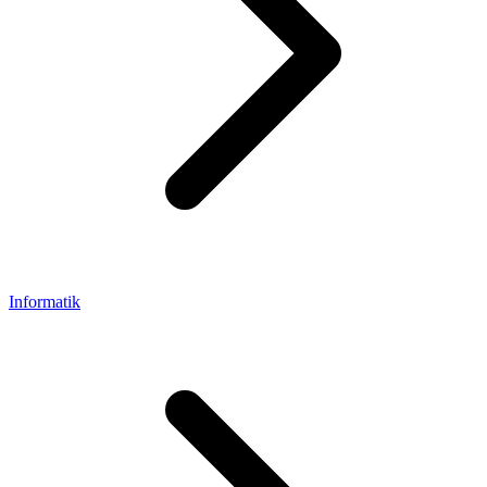
Informatik