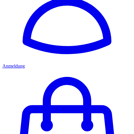
Anmeldung