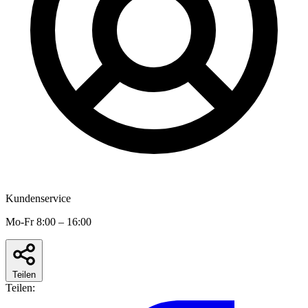
Kundenservice
Mo-Fr 8:00 – 16:00
Teilen
Teilen: