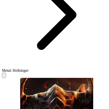
Metal: Hellsinger