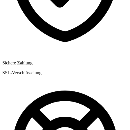
Sichere Zahlung
SSL-Verschlüsselung