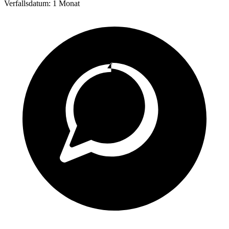
Verfallsdatum:
1 Monat