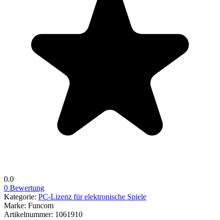
0.0
0 Bewertung
Kategorie:
PC-Lizenz für elektronische Spiele
Marke:
Funcom
Artikelnummer:
1061910