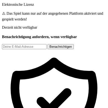
Elektronische Lizenz
⚠️ Das Spiel kann nur auf der angegebenen Plattform aktiviert und
gespielt werden!
Derzeit nicht verfügbar
Benachrichtigung anfordern, wenn verfügbar
Benachrichtigen