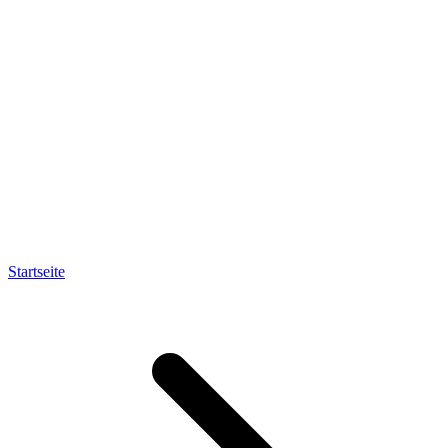
Startseite