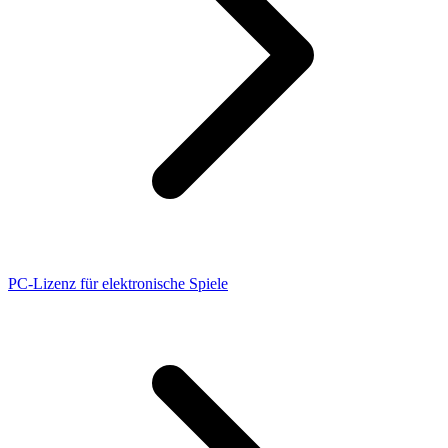
PC-Lizenz für elektronische Spiele