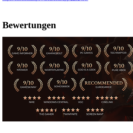
Bewertungen