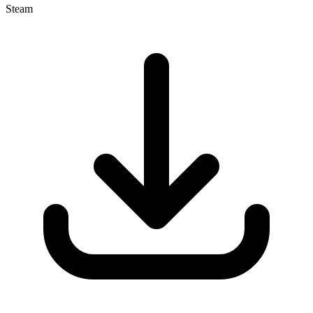
Steam