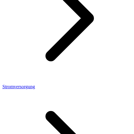
Stromversorgung