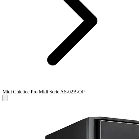
Midi Chieftec Pro Midi Serie AS-02B-OP