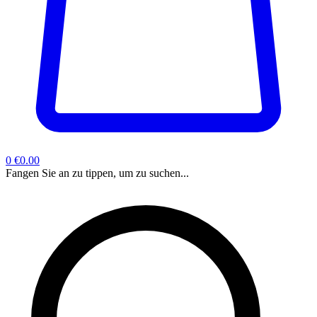
0
€0.00
Fangen Sie an zu tippen, um zu suchen...