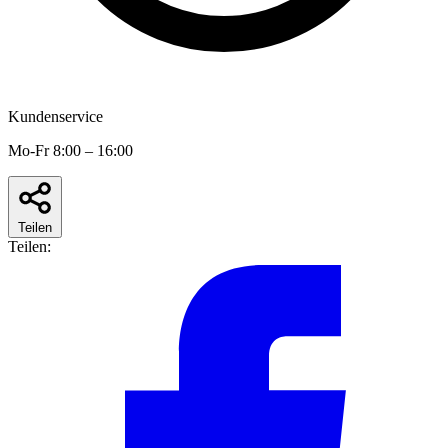
Kundenservice
Mo-Fr 8:00 – 16:00
Teilen
Teilen: