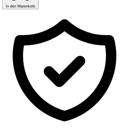
In den Warenkorb