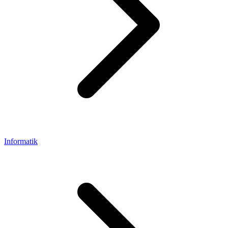
Informatik