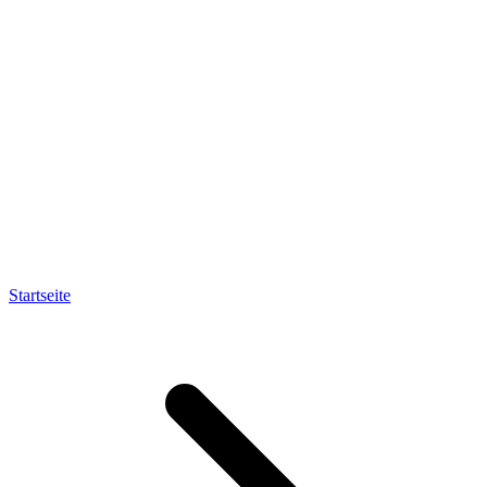
Startseite