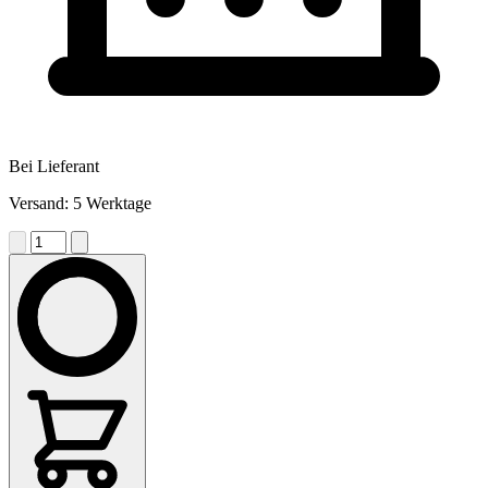
Bei Lieferant
Versand: 5 Werktage