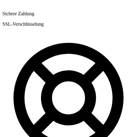
Sichere Zahlung
SSL-Verschlüsselung