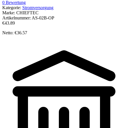
0 Bewertung
Kategorie:
Stromversorgung
Marke:
CHIEFTEC
Artikelnummer:
AS-02B-OP
€43.89
Netto: €36.57