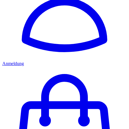
Anmeldung