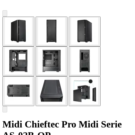
Midi Chieftec Pro Midi Serie