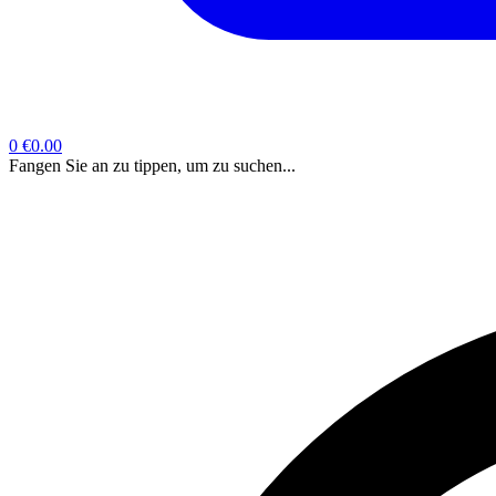
0
€0.00
Fangen Sie an zu tippen, um zu suchen...