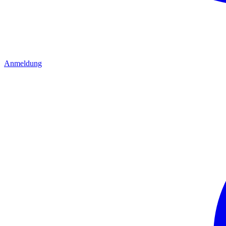
Anmeldung