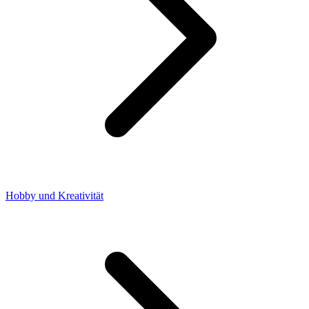
Hobby und Kreativität