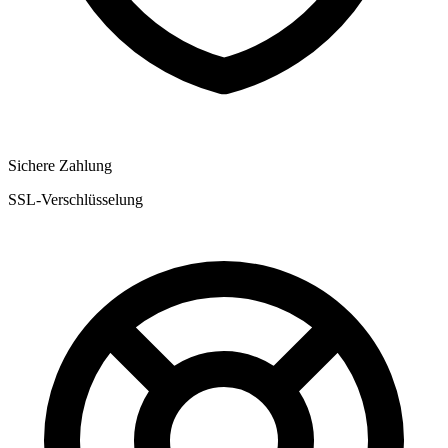
Sichere Zahlung
SSL-Verschlüsselung