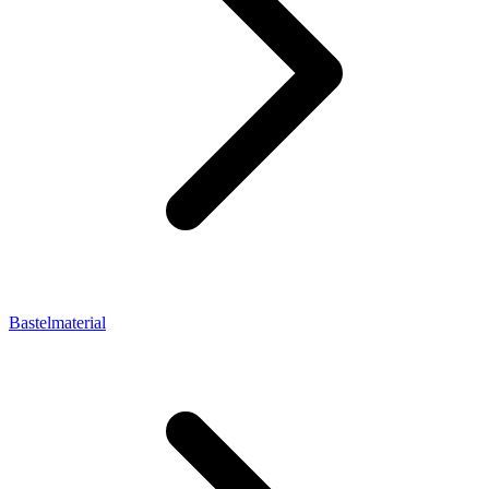
Bastelmaterial