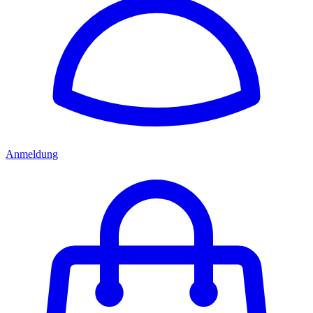
Anmeldung