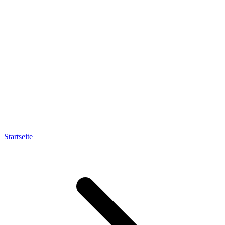
Startseite