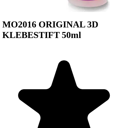
MO2016 ORIGINAL 3D
KLEBESTIFT 50ml