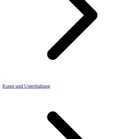
Kunst und Unterhaltung