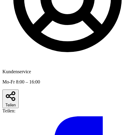
Kundenservice
Mo-Fr 8:00 – 16:00
Teilen
Teilen: