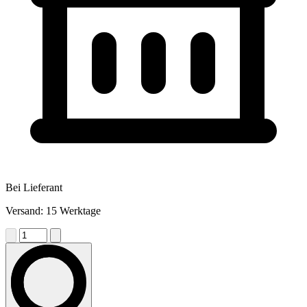
Bei Lieferant
Versand: 15 Werktage