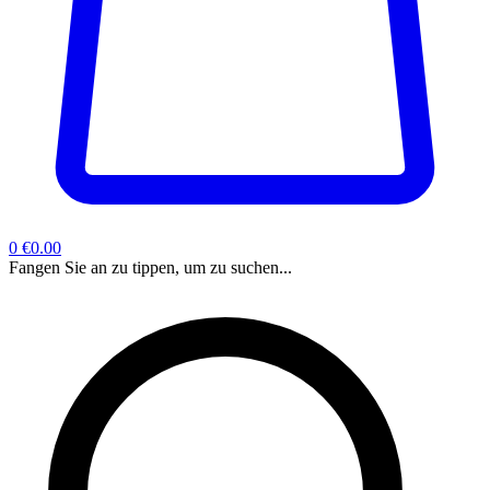
0
€0.00
Fangen Sie an zu tippen, um zu suchen...