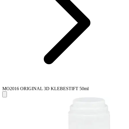
MO2016 ORIGINAL 3D KLEBESTIFT 50ml