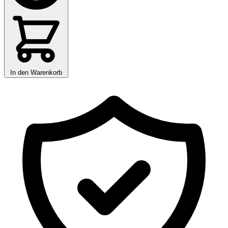
In den Warenkorb