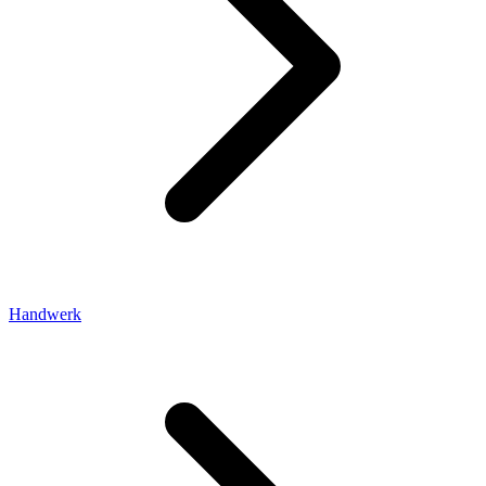
Handwerk