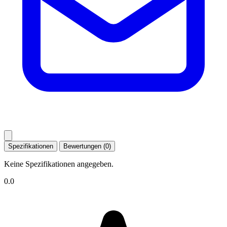
Spezifikationen
Bewertungen (0)
Keine Spezifikationen angegeben.
0.0