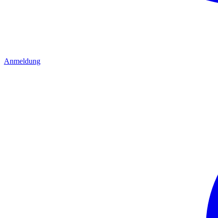
Anmeldung