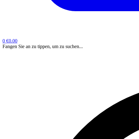
0
€0.00
Fangen Sie an zu tippen, um zu suchen...