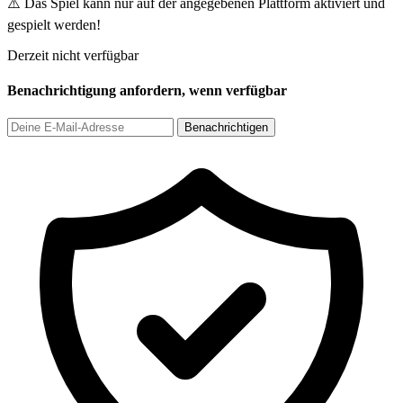
⚠️ Das Spiel kann nur auf der angegebenen Plattform aktiviert und
gespielt werden!
Derzeit nicht verfügbar
Benachrichtigung anfordern, wenn verfügbar
Benachrichtigen