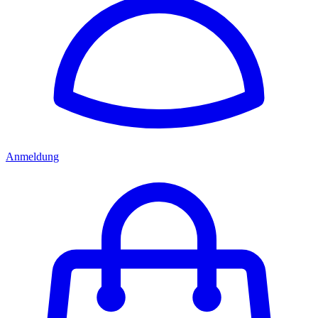
Anmeldung