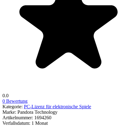
0.0
0 Bewertung
Kategorie:
PC-Lizenz für elektronische Spiele
Marke:
Pandora Technology
Artikelnummer:
1694260
Verfallsdatum:
1 Monat