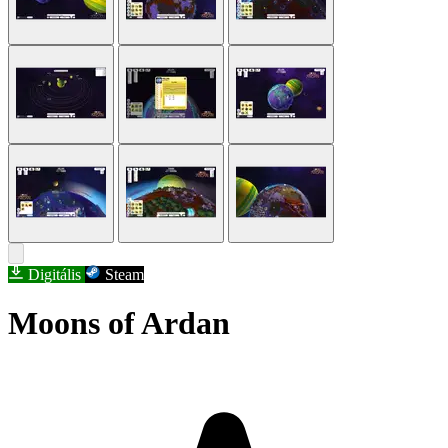
Digitális
Steam
Moons of Ardan