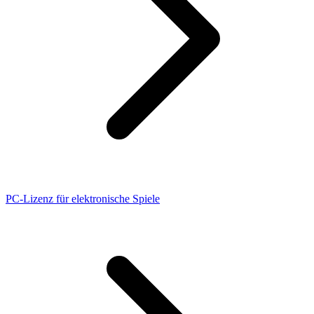
PC-Lizenz für elektronische Spiele