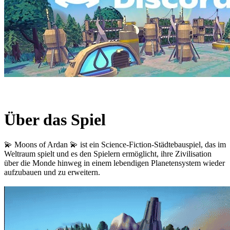
Über das Spiel
💫 Moons of Ardan 💫 ist ein Science-Fiction-Städtebauspiel, das im
Weltraum spielt und es den Spielern ermöglicht, ihre Zivilisation
über die Monde hinweg in einem lebendigen Planetensystem wieder
aufzubauen und zu erweitern.