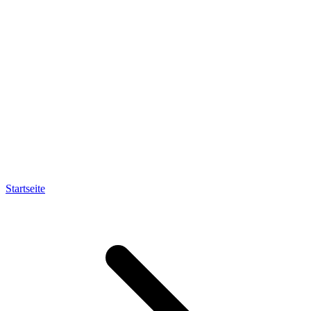
Startseite