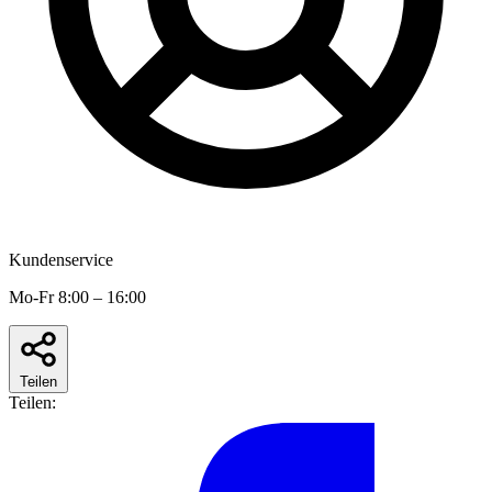
Kundenservice
Mo-Fr 8:00 – 16:00
Teilen
Teilen: