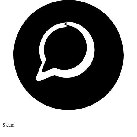
Steam