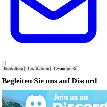
Beschreibung
Spezifikationen
Bewertungen (0)
Begleiten Sie uns auf Discord