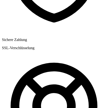
Sichere Zahlung
SSL-Verschlüsselung