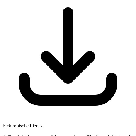
Elektronische Lizenz