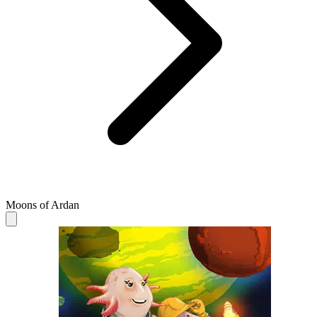
Moons of Ardan