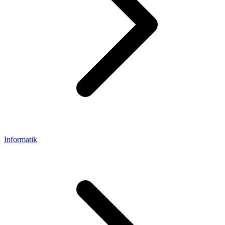
Informatik