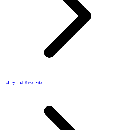
Hobby und Kreativität