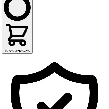
In den Warenkorb