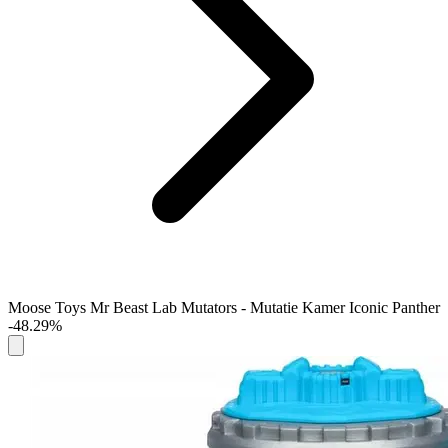
Moose Toys Mr Beast Lab Mutators - Mutatie Kamer Iconic Panther
-48.29%