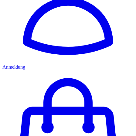
Anmeldung