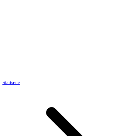
Startseite