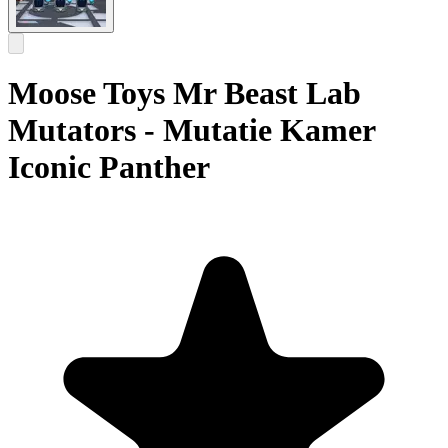
Moose Toys Mr Beast Lab
Mutators - Mutatie Kamer
Iconic Panther