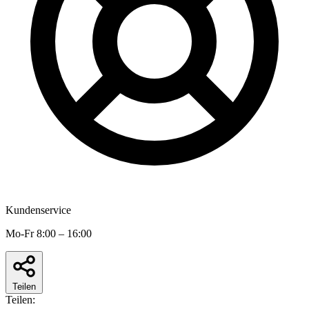
Kundenservice
Mo-Fr 8:00 – 16:00
Teilen
Teilen: