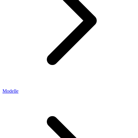
Modelle