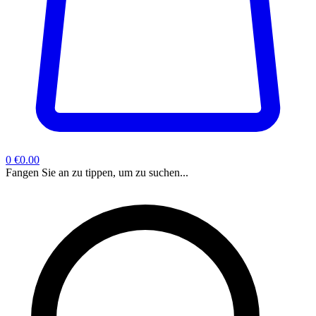
0
€0.00
Fangen Sie an zu tippen, um zu suchen...