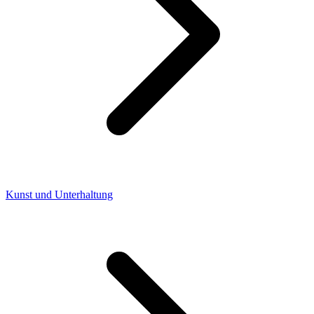
Kunst und Unterhaltung