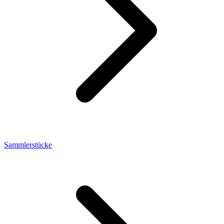
Sammlerstücke