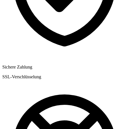
Sichere Zahlung
SSL-Verschlüsselung