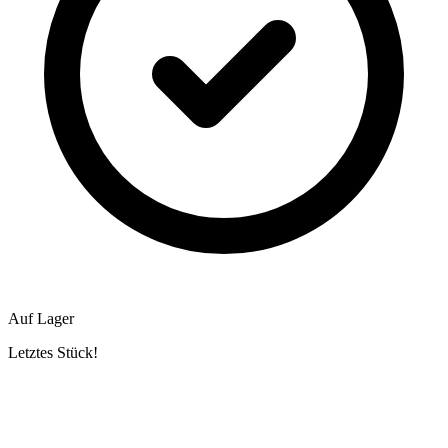
Auf Lager
Letztes Stück!