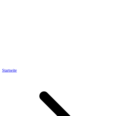
Startseite