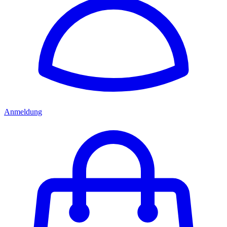
Anmeldung