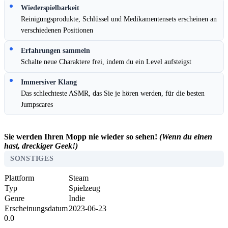
Wiederspielbarkeit
Reinigungsprodukte, Schlüssel und Medikamentensets erscheinen an
verschiedenen Positionen
Erfahrungen sammeln
Schalte neue Charaktere frei, indem du ein Level aufsteigst
Immersiver Klang
Das schlechteste ASMR, das Sie je hören werden, für die besten
Jumpscares
Sie werden Ihren Mopp nie wieder so sehen!
(Wenn du einen
hast, dreckiger Geek!)
SONSTIGES
Plattform
Steam
Typ
Spielzeug
Genre
Indie
Erscheinungsdatum
2023-06-23
0.0