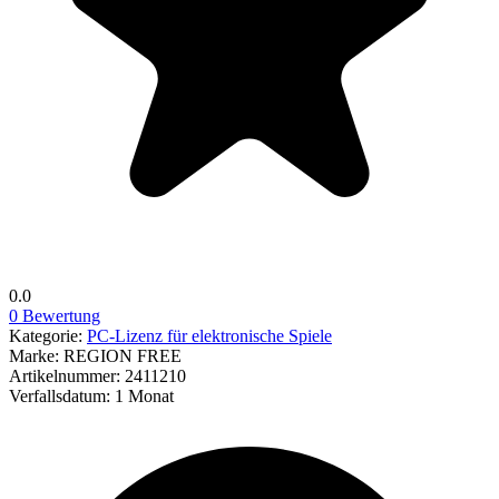
0.0
0 Bewertung
Kategorie:
PC-Lizenz für elektronische Spiele
Marke:
REGION FREE
Artikelnummer:
2411210
Verfallsdatum:
1 Monat