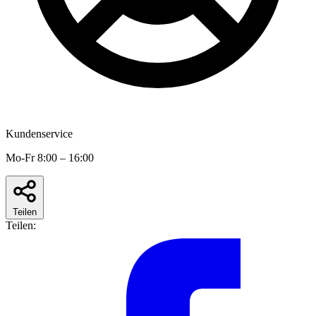
Kundenservice
Mo-Fr 8:00 – 16:00
Teilen
Teilen: