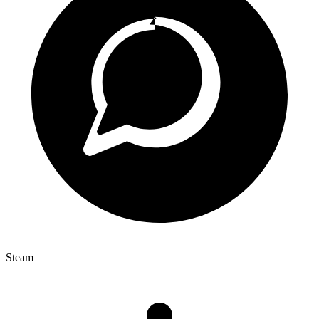
Steam