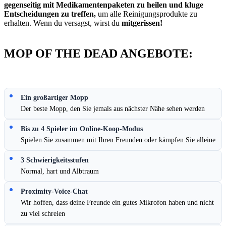
gegenseitig mit Medikamentenpaketen zu heilen und kluge
Entscheidungen zu treffen,
um alle Reinigungsprodukte zu
erhalten. Wenn du versagst, wirst du
mitgerissen!
MOP OF THE DEAD ANGEBOTE:
Ein großartiger Mopp
Der beste Mopp, den Sie jemals aus nächster Nähe sehen werden
Bis zu 4 Spieler im Online-Koop-Modus
Spielen Sie zusammen mit Ihren Freunden oder kämpfen Sie alleine
3 Schwierigkeitsstufen
Normal, hart und Albtraum
Proximity-Voice-Chat
Wir hoffen, dass deine Freunde ein gutes Mikrofon haben und nicht
zu viel schreien