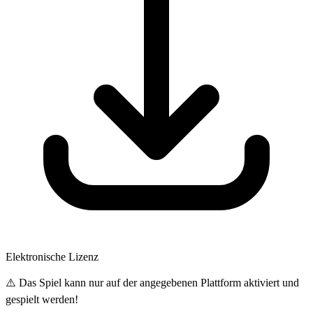
Elektronische Lizenz
⚠️ Das Spiel kann nur auf der angegebenen Plattform aktiviert und
gespielt werden!