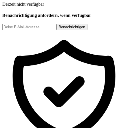
Derzeit nicht verfügbar
Benachrichtigung anfordern, wenn verfügbar
Benachrichtigen