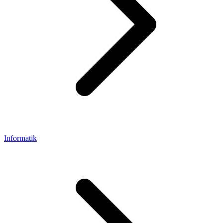
Informatik