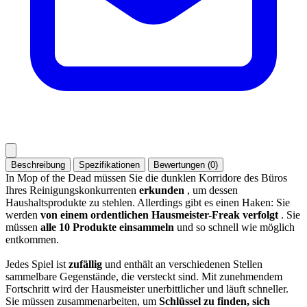
Beschreibung
Spezifikationen
Bewertungen (0)
In Mop of the Dead müssen Sie die dunklen Korridore des Büros
Ihres Reinigungskonkurrenten
erkunden
, um dessen
Haushaltsprodukte zu stehlen. Allerdings gibt es einen Haken: Sie
werden
von einem ordentlichen Hausmeister-Freak verfolgt
. Sie
müssen
alle 10 Produkte einsammeln
und so schnell wie möglich
entkommen.
Jedes Spiel ist
zufällig
und enthält an verschiedenen Stellen
sammelbare Gegenstände, die versteckt sind. Mit zunehmendem
Fortschritt wird der Hausmeister unerbittlicher und läuft schneller.
Sie müssen zusammenarbeiten, um
Schlüssel zu finden, sich