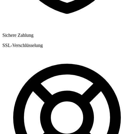
Sichere Zahlung
SSL-Verschlüsselung