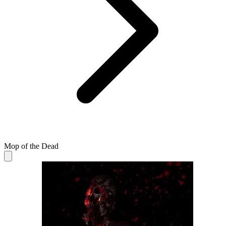
Mop of the Dead