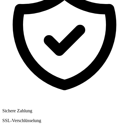
Sichere Zahlung
SSL-Verschlüsselung