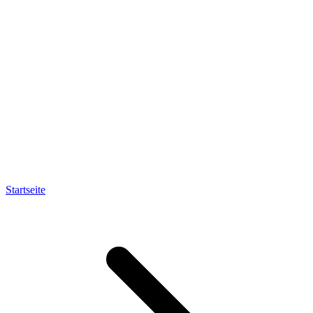
Startseite