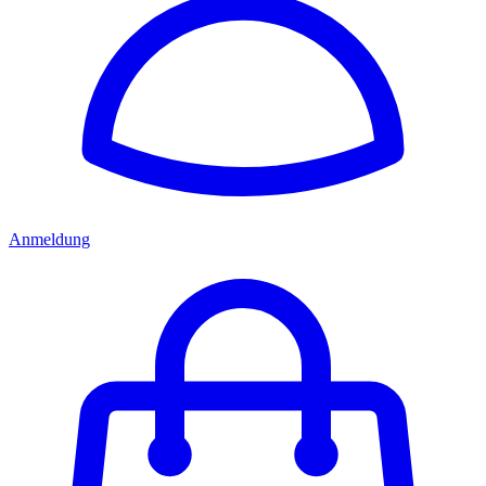
Anmeldung