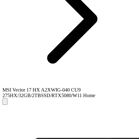
MSI Vector 17 HX A2XWIG-040 CU9
275HX/32GB/2TBSSD/RTX5080/W11 Home