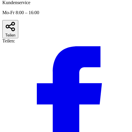
Kundenservice
Mo-Fr 8:00 – 16:00
Teilen
Teilen: