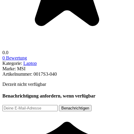
0.0
0 Bewertung
Kategorie:
Laptop
Marke:
MSI
Artikelnummer:
0017S3-040
Derzeit nicht verfügbar
Benachrichtigung anfordern, wenn verfügbar
Benachrichtigen