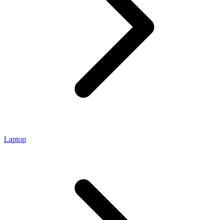
Laptop