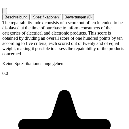
Beschreibung
Spezifikationen
Bewertungen (0)
The repairability index consists of a score out of ten intended to be
displayed at the time of purchase to inform consumers of the
categories of electrical and electronic products. This score is
obtained by dividing an overall score of one hundred points by ten
according to five criteria, each scored out of twenty and of equal
weight, making it possible to assess the repairability of the products
concerned.
Keine Spezifikationen angegeben.
0.0