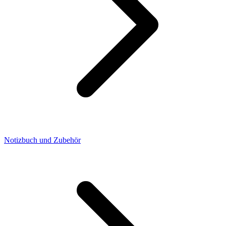
Notizbuch und Zubehör