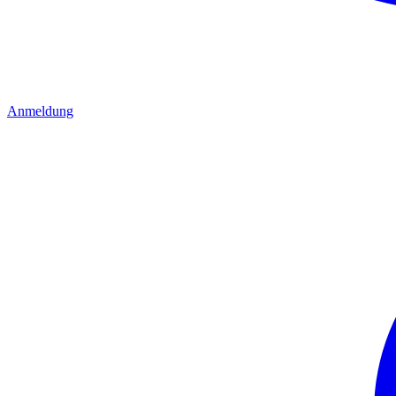
Anmeldung