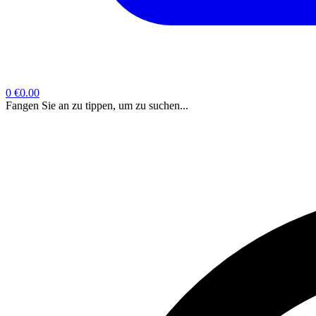
0
€0.00
Fangen Sie an zu tippen, um zu suchen...