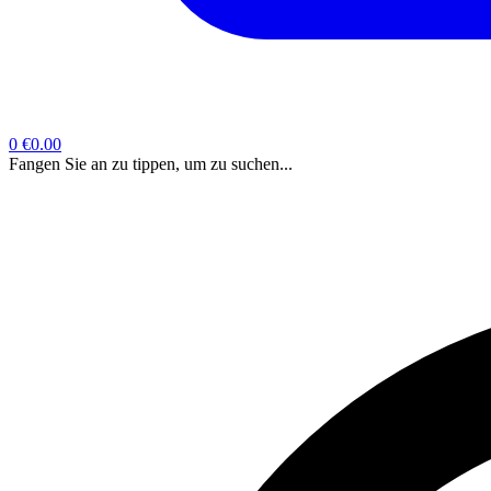
0
€0.00
Fangen Sie an zu tippen, um zu suchen...