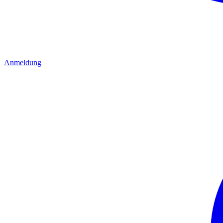
Anmeldung