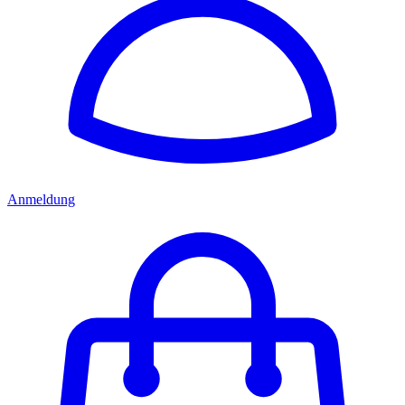
Anmeldung