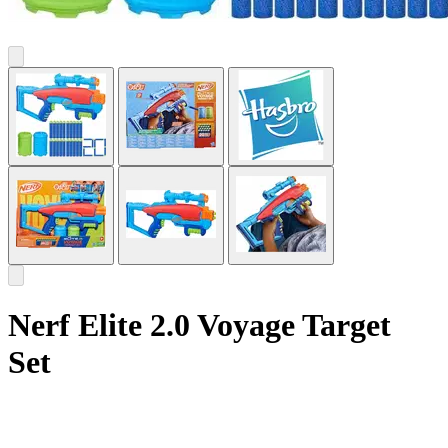
Nerf Elite 2.0 Voyage Target
Set