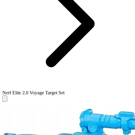
Nerf Elite 2.0 Voyage Target Set