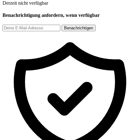
Derzeit nicht verfügbar
Benachrichtigung anfordern, wenn verfügbar
Benachrichtigen