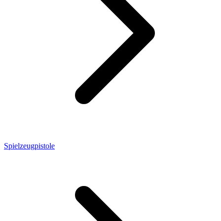
Spielzeugpistole