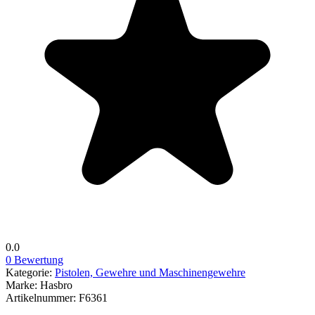
0.0
0 Bewertung
Kategorie:
Pistolen, Gewehre und Maschinengewehre
Marke:
Hasbro
Artikelnummer:
F6361