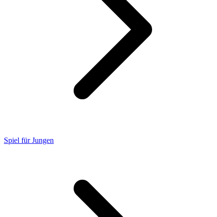
Spiel für Jungen