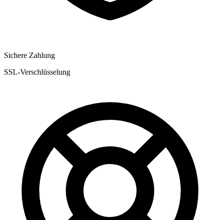
Sichere Zahlung
SSL-Verschlüsselung