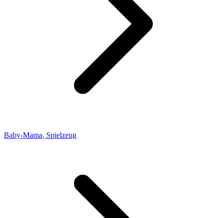
Baby-Mama, Spielzeug