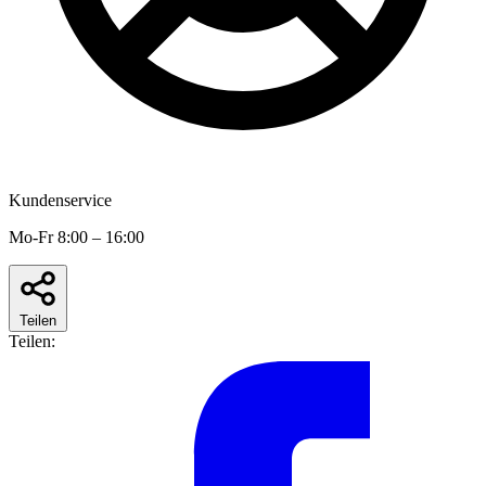
Kundenservice
Mo-Fr 8:00 – 16:00
Teilen
Teilen: