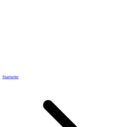
Startseite