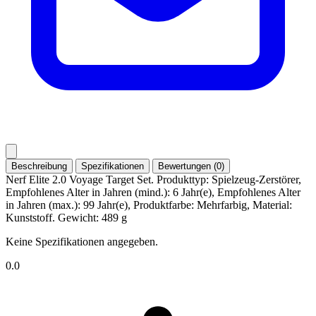
Beschreibung
Spezifikationen
Bewertungen (0)
Nerf Elite 2.0 Voyage Target Set. Produkttyp: Spielzeug-Zerstörer,
Empfohlenes Alter in Jahren (mind.): 6 Jahr(e), Empfohlenes Alter
in Jahren (max.): 99 Jahr(e), Produktfarbe: Mehrfarbig, Material:
Kunststoff. Gewicht: 489 g
Keine Spezifikationen angegeben.
0.0