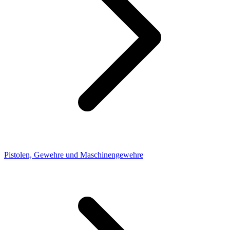
Pistolen, Gewehre und Maschinengewehre