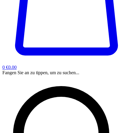
0
€0.00
Fangen Sie an zu tippen, um zu suchen...